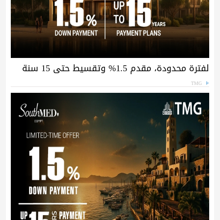
لفترة محدودة، مقدم 1.5% وتقسيط حتى 15 سنة
TMG