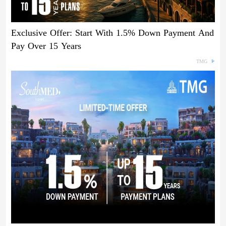
Exclusive Offer: Start With 1.5% Down Payment And
Pay Over 15 Years
TMG