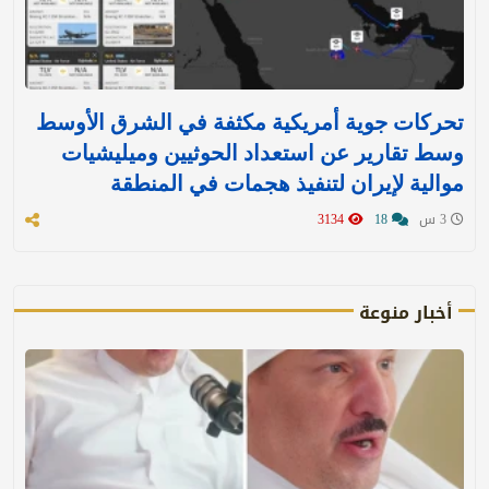
تحركات جوية أمريكية مكثفة في الشرق الأوسط
وسط تقارير عن استعداد الحوثيين وميليشيات
موالية لإيران لتنفيذ هجمات في المنطقة
3 س
18
3134
أخبار منوعة