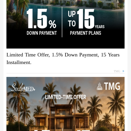
Limited Time Offer, 1.5% Down Payment, 15 Years
Installment.
TMG