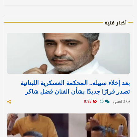
أخبار فنية
بعد إخلاء سبيله.. المحكمة العسكرية اللبنانية
تصدر قرارًا جديدًا بشأن الفنان فضل شاكر
3 اسبوع
15
9782