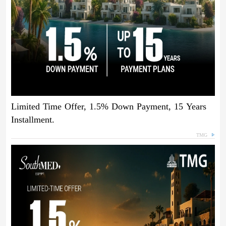
Limited Time Offer, 1.5% Down Payment, 15 Years
Installment.
TMG