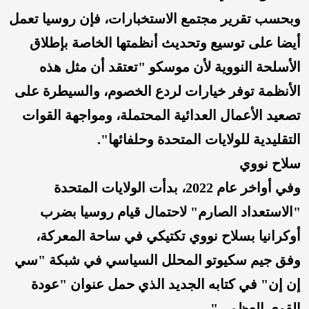
وبحسب تقرير مجتمع الاستخبارات، فإن روسيا تعمل
أيضا على توسيع وتحديث أنظمتها الخاصة بإطلاق
الأسلحة النووية لأن موسكو "تعتقد أن مثل هذه
الأنظمة توفر خيارات لردع الخصوم، والسيطرة على
تصعيد الأعمال العدائية المحتملة، ومواجهة القوات
التقليدية للولايات المتحدة وحلفائها".
سلاح نووي
وفي أواخر عام 2022، بدأت الولايات المتحدة
"الاستعداد الصارم" لاحتمال قيام روسيا بضرب
أوكرانيا بسلاح نووي تكتيكي في ساحة المعركة،
وفق جيم سكيوتو المحلل السياسي في شبكة "سي
إن إن" في كتابه الجديد الذي حمل عنوان "عودة
القوى العظمى".