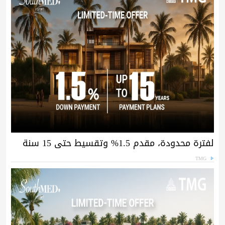
لفترة محدودة، مقدم 1.5% وتقسيط حتى 15 سنة
TMG