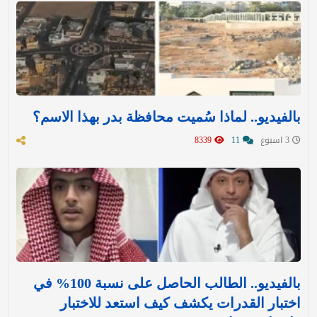
بالفيديو.. لماذا سُميت محافظة بدر بهذا الاسم؟
3 اسبوع
11
8339
بالفيديو.. الطالب الحاصل على نسبة 100% في
اختبار القدرات يكشف كيف استعد للاختبار