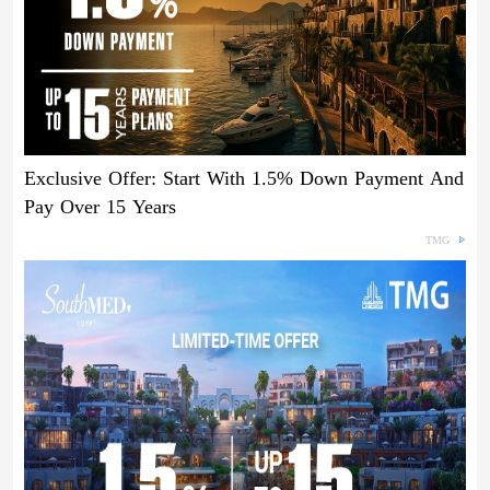
Exclusive Offer: Start With 1.5% Down Payment And
Pay Over 15 Years
TMG