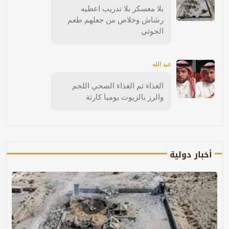
بلا معسكر بلا تدريب اعطيه
رشاش وخلاص من جعلهم طعم
الحوثي
عبد الله
الغذاء ثم الغذاء الصحي اللحم
والرز بالزيوت يوميا كارثة
أخبار دولية