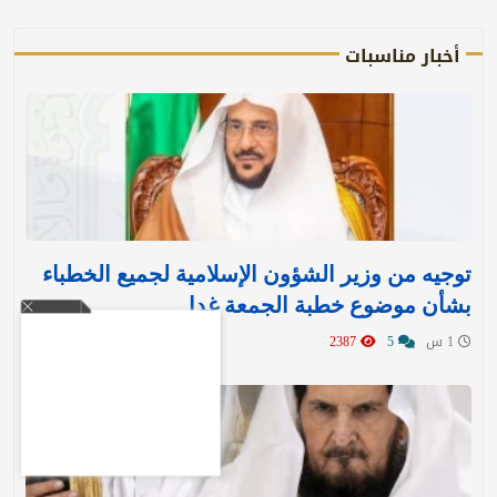
أخبار مناسبات
توجيه من وزير الشؤون الإسلامية لجميع الخطباء
بشأن موضوع خطبة الجمعة غدا
1 س
5
2387