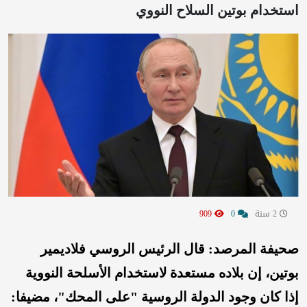
استخدام بوتين السلاح النووي
2 سنة
0
909
صحيفة المرصد: قال الرئيس الروسي فلاديمير
بوتين، إن بلاده مستعدة لاستخدام الأسلحة النووية
إذا كان وجود الدولة الروسية "على المحك"، مضيفا: