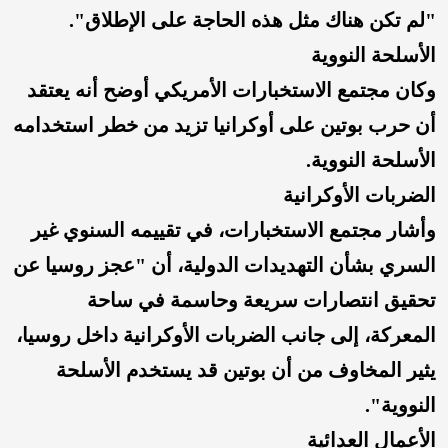
"لم تكن هناك مثل هذه الحاجة على الإطلاق".
الأسلحة النووية
وكان مجتمع الاستخبارات الأمريكي أوضح أنه يعتقد
أن حرب بوتين على أوكرانيا تزيد من خطر استخدامه
الأسلحة النووية.
الضربات الأوكرانية
وأشار مجتمع الاستخبارات، في تقييمه السنوي غير
السري بشأن التهديدات الدولية، أن "عجز روسيا عن
تحقيق انتصارات سريعة وحاسمة في ساحة
المعركة، إلى جانب الضربات الأوكرانية داخل روسيا،
يثير المخاوف من أن بوتين قد يستخدم الأسلحة
النووية".
الأعمال العدائية