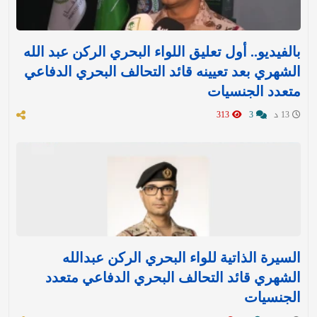
بالفيديو.. أول تعليق اللواء البحري الركن عبد الله
الشهري بعد تعيينه قائد التحالف البحري الدفاعي
متعدد الجنسيات
13 د
3
313
السيرة الذاتية للواء البحري الركن عبدالله
الشهري قائد التحالف البحري الدفاعي متعدد
الجنسيات