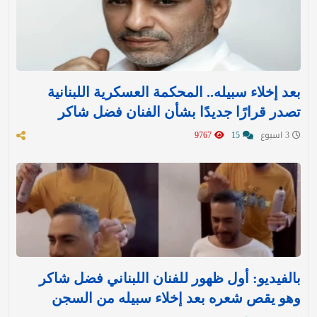
بعد إخلاء سبيله.. المحكمة العسكرية اللبنانية
تصدر قرارًا جديدًا بشأن الفنان فضل شاكر
3 اسبوع
15
9767
بالفيديو: أول ظهور للفنان اللبناني فضل شاكر
وهو يقص شعره بعد إخلاء سبيله من السجن