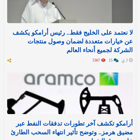
لا نعتمد على الخليج فقط.. رئيس أرامكو يكشف
عن خيارات متعددة لضمان وصول منتجات
الشركة لجميع أنحاء العالم
2 ي
15
5367
أرامكو تكشف آخر تطورات تدفقات النفط عبر
مضيق هرمز.. وتوضح تأثير انتهاء السحب الطارئ