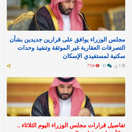
مجلس الوزراء يوافق على قرارين جديدين بشأن
التصرفات العقارية غير الموثقة وتنفيذ وحدات
سكنية لمستفيدي الإسكان
1 ي
11
7724
تفاصيل قرارات مجلس الوزراء اليوم الثلاثاء ..