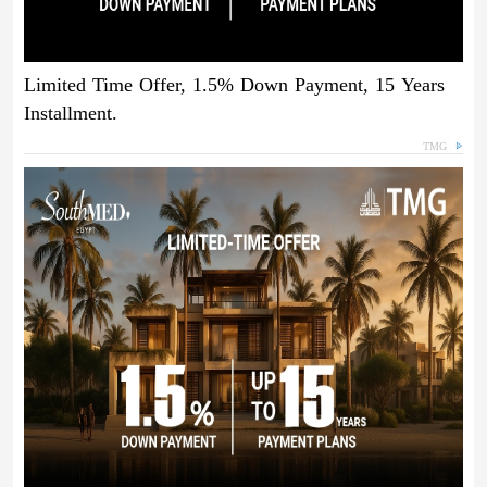
Limited Time Offer, 1.5% Down Payment, 15 Years
Installment.
TMG