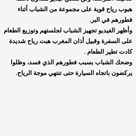
هبوب رياح قوية على مجموعة من الشباب أثناء
فطورهم في البر.
وأظهر الفيديو تجهيز الشباب لجلستهم وتوزيع الطعام
على السفرة وقبيل أذان المغرب هبت رياح شديدة
كادت تطير الطعام .
وضحك الشباب بسبب فطورهم الذي فسد، وظلوا
يركضون باتجاه السيارة حتى تنتهي موجة الرياح.