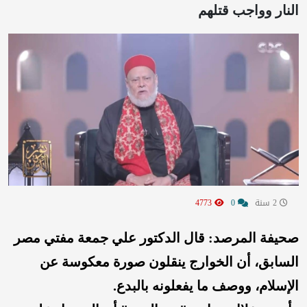
النار وواجب قتلهم
2 سنة
0
4773
صحيفة المرصد: قال الدكتور علي جمعة مفتي مصر
السابق، أن الخوارج ينقلون صورة معكوسة عن
الإسلام، ووصف ما يفعلونه بالبدع.