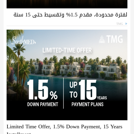
لفترة محدودة، مقدم 1.5% وتقسيط حتى 15 سنة
TMG
Limited Time Offer, 1.5% Down Payment, 15 Years