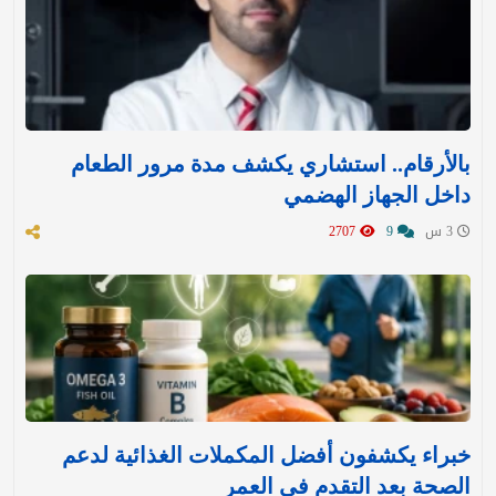
بالأرقام.. استشاري يكشف مدة مرور الطعام
داخل الجهاز الهضمي
3 س
9
2707
خبراء يكشفون أفضل المكملات الغذائية لدعم
الصحة بعد التقدم في العمر