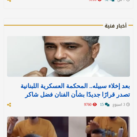
أخبار فنية
بعد إخلاء سبيله.. المحكمة العسكرية اللبنانية
تصدر قرارًا جديدًا بشأن الفنان فضل شاكر
3 اسبوع
15
9760