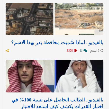
بالفيديو.. لماذا سُميت محافظة بدر بهذا الاسم؟
3 اسبوع
11
8308
بالفيديو.. الطالب الحاصل على نسبة 100% في
اختبار القدرات يكشف كيف استعد للاختبار