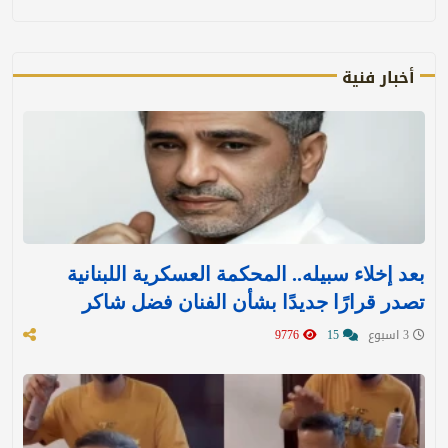
أخبار فنية
بعد إخلاء سبيله.. المحكمة العسكرية اللبنانية
تصدر قرارًا جديدًا بشأن الفنان فضل شاكر
3 اسبوع
15
9776