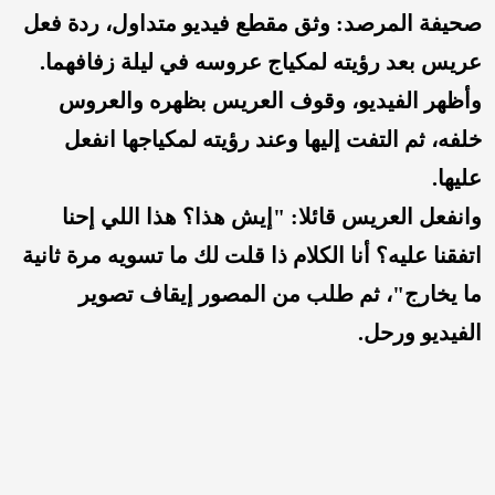
صحيفة المرصد: وثق مقطع فيديو متداول، ردة فعل
عريس بعد رؤيته لمكياج عروسه في ليلة زفافهما.
وأظهر الفيديو، وقوف العريس بظهره والعروس
خلفه، ثم التفت إليها وعند رؤيته لمكياجها انفعل
عليها.
وانفعل العريس قائلا: "إيش هذا؟ هذا اللي إحنا
اتفقنا عليه؟ أنا الكلام ذا قلت لك ما تسويه مرة ثانية
ما يخارج"، ثم طلب من المصور إيقاف تصوير
الفيديو ورحل.