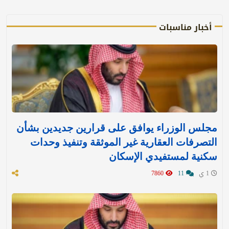
أخبار مناسبات
مجلس الوزراء يوافق على قرارين جديدين بشأن
التصرفات العقارية غير الموثقة وتنفيذ وحدات
سكنية لمستفيدي الإسكان
1 ي
11
7860