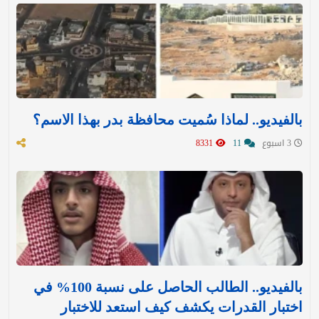
بالفيديو.. لماذا سُميت محافظة بدر بهذا الاسم؟
3 اسبوع
11
8331
بالفيديو.. الطالب الحاصل على نسبة 100% في
اختبار القدرات يكشف كيف استعد للاختبار