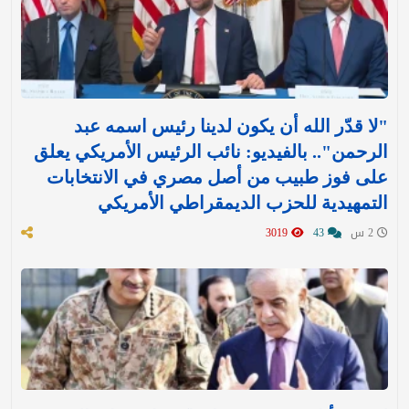
"لا قدّر الله أن يكون لدينا رئيس اسمه عبد
الرحمن".. بالفيديو: نائب الرئيس الأمريكي يعلق
على فوز طبيب من أصل مصري في الانتخابات
التمهيدية للحزب الديمقراطي الأمريكي
2 س
43
3019