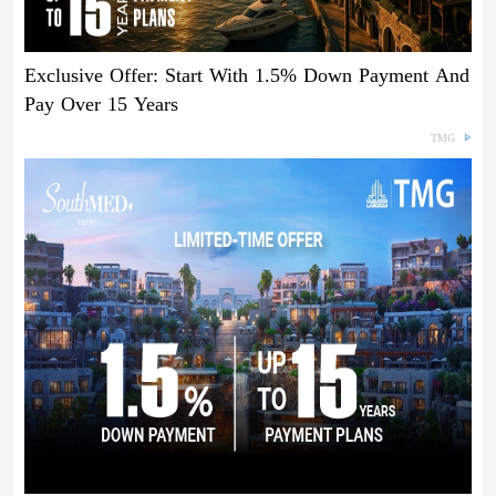
Exclusive Offer: Start With 1.5% Down Payment And
Pay Over 15 Years
TMG