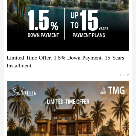
Limited Time Offer, 1.5% Down Payment, 15 Years
Installment.
TMG