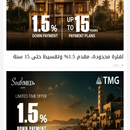
لفترة محدودة، مقدم 1.5% وتقسيط حتى 15 سنة
TMG