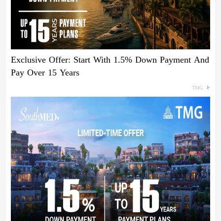
Exclusive Offer: Start With 1.5% Down Payment And
Pay Over 15 Years
TMG