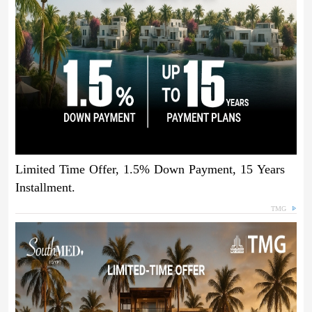
Limited Time Offer, 1.5% Down Payment, 15 Years
Installment.
TMG