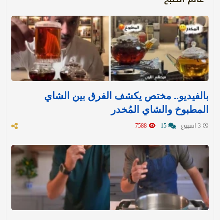
بالفيديو.. مختص يكشف الفرق بين الشاي
المطبوخ والشاي المُخدر
3 اسبوع
15
7588