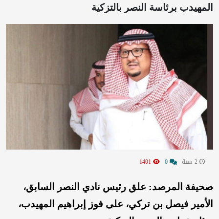
المهيدب برئاسة النصر بالتزكية
2 سنة
0
1401
صحيفة المرصد: علق رئيس نادي النصر السابق،
الأمير فيصل بن تركي، على فوز إبراهيم المهيدب،