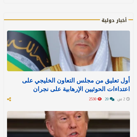
أخبار دولية
أول تعليق من مجلس التعاون الخليجي على
اعتداءات الحوثيين الإرهابية على نجران
2 س
20
2530