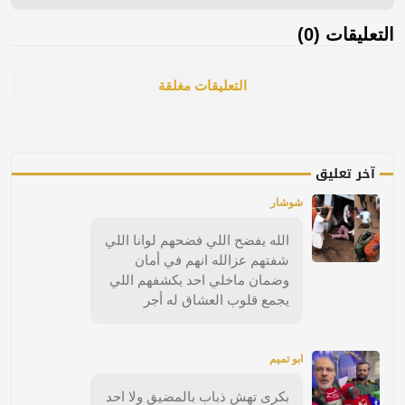
التعليقات (0)
التعليقات مغلقة
آخر تعليق
شوشار
الله يفضح اللي فضحهم لوانا اللي
شفتهم عزالله انهم في أمان
وضمان ماخلي احد يكشفهم اللي
يجمع قلوب العشاق له أجر
ابو تميم
بكرى تهش ذباب بالمضيق ولا احد