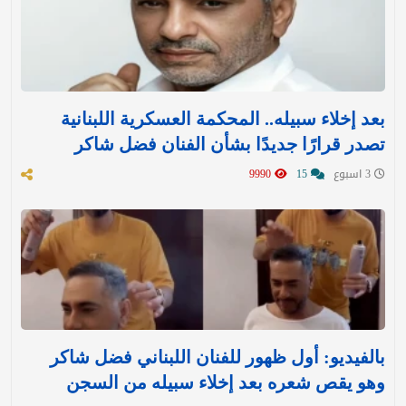
بعد إخلاء سبيله.. المحكمة العسكرية اللبنانية
تصدر قرارًا جديدًا بشأن الفنان فضل شاكر
3 اسبوع
15
9990
بالفيديو: أول ظهور للفنان اللبناني فضل شاكر
وهو يقص شعره بعد إخلاء سبيله من السجن