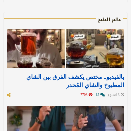
عالم الطبخ
بالفيديو.. مختص يكشف الفرق بين الشاي
المطبوخ والشاي المُخدر
3 اسبوع
15
7708