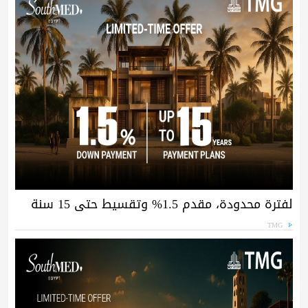
لفترة محدودة، مقدم 1.5% وتقسيط حتى 15 سنة
TMG