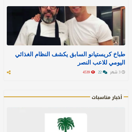
طباخ كريستيانو السابق يكشف النظام الغذائي
اليومي للاعب النصر
3 شهر
22
4539
أخبار مناسبات