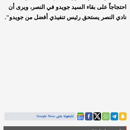
احتجاجاً على بقاء السيد جويدو في النصر، ويرى أن
نادي النصر يستحق رئيس تنفيذي أفضل من جويدو".
تابعونا على Google News