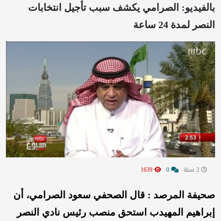
بالفيديو: الصرامي يكشف سبب تأجيل انتخابات
النصر لمدة 24 ساعة
2 سنة
0
1639
صحيفة المرصد : قال الصحفي سعود الصرامي، أن
إبراهيم المهيدب استحق منصب رئيس نادي النصر