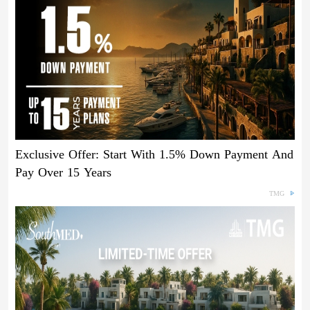
Exclusive Offer: Start With 1.5% Down Payment And
Pay Over 15 Years
TMG