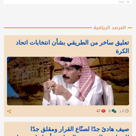
TMG
المرصد الرياضية
تعليق ساخر من الطريقي بشأن انتخابات اتحاد
الكرة
6 د
0
47
صيف هادئ جدًا لصنّاع القرار ومقلق جدًا