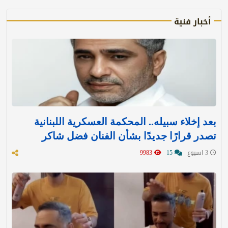
أخبار فنية
بعد إخلاء سبيله.. المحكمة العسكرية اللبنانية
تصدر قرارًا جديدًا بشأن الفنان فضل شاكر
3 اسبوع
15
9983