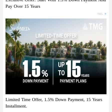
Pay Over 15 Years
TMG
Limited Time Offer, 1.5% Down Payment, 15 Years
Installment.