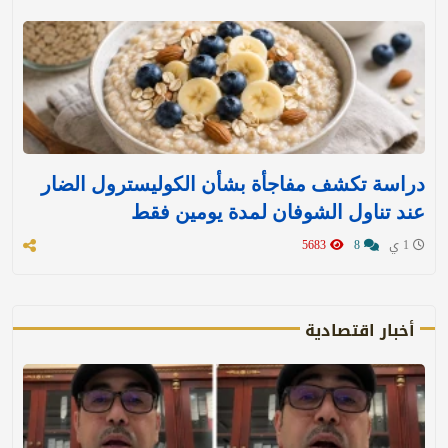
دراسة تكشف مفاجأة بشأن الكوليسترول الضار
عند تناول الشوفان لمدة يومين فقط
1 ي
8
5683
أخبار اقتصادية