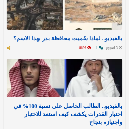
بالفيديو.. لماذا سُميت محافظة بدر بهذا الاسم؟
3 اسبوع
11
8626
بالفيديو.. الطالب الحاصل على نسبة 100% في
اختبار القدرات يكشف كيف استعد للاختبار
واجتيازه بنجاح