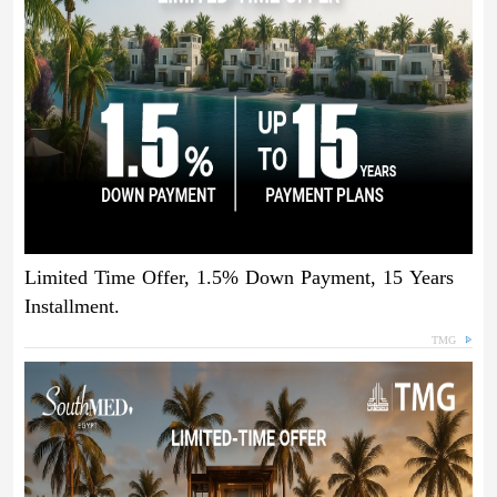
Limited Time Offer, 1.5% Down Payment, 15 Years
Installment.
TMG