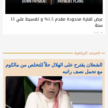
عرض لفترة محدودة مقدم 1.5% و تقسيط علي 15
سنة
TMG
المرصد الرياضية
الشعلان يقترح على الهلال حلاً للتخلص من مالكوم
مع تحمل نصف راتبه