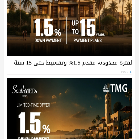
لفترة محدودة، مقدم 1.5% وتقسيط حتى 15 سنة
TMG