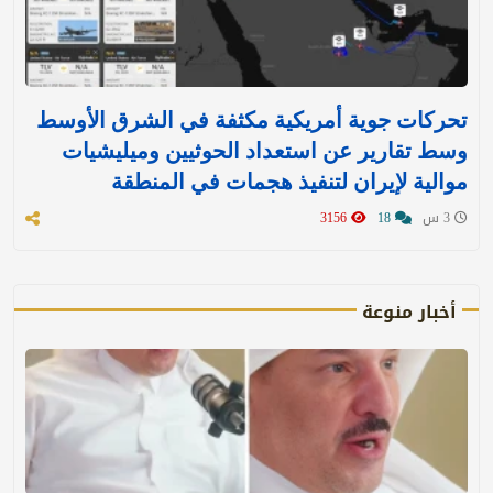
تحركات جوية أمريكية مكثفة في الشرق الأوسط
وسط تقارير عن استعداد الحوثيين وميليشيات
موالية لإيران لتنفيذ هجمات في المنطقة
3 س
18
3156
أخبار منوعة