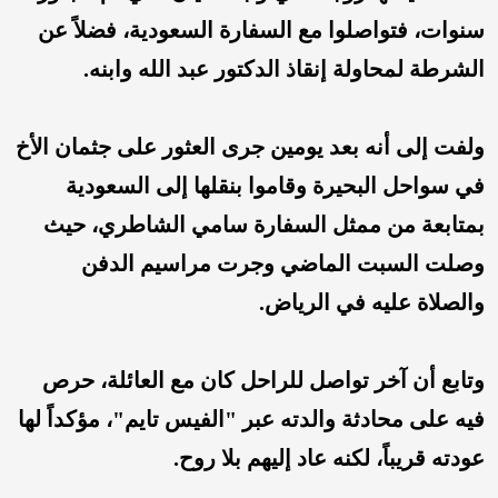
سنوات، فتواصلوا مع السفارة السعودية، فضلاً عن
الشرطة لمحاولة إنقاذ الدكتور عبد الله وابنه.
ولفت إلى أنه بعد يومين جرى العثور على جثمان الأخ
في سواحل البحيرة وقاموا بنقلها إلى السعودية
بمتابعة من ممثل السفارة سامي الشاطري، حيث
وصلت السبت الماضي وجرت مراسيم الدفن
والصلاة عليه في الرياض.
وتابع أن آخر تواصل للراحل كان مع العائلة، حرص
فيه على محادثة والدته عبر "الفيس تايم"، مؤكداً لها
عودته قريباً، لكنه عاد إليهم بلا روح.