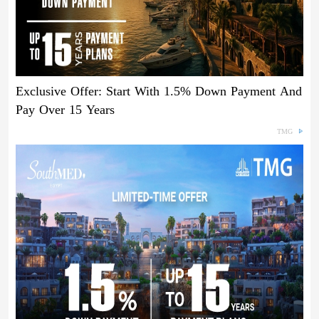
Exclusive Offer: Start With 1.5% Down Payment And
Pay Over 15 Years
TMG