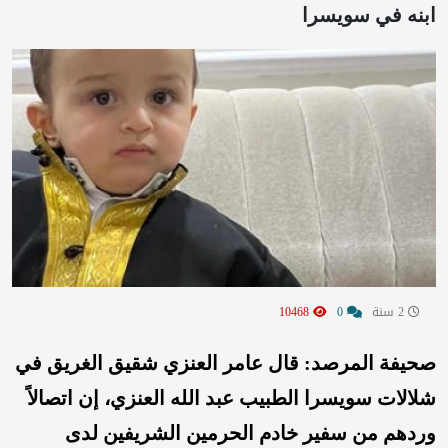
ابنه في سويسرا
2 سنة
0
10468
صحيفة المرصد: قال عامر العنزي شقيق الغريق في
شلالات سويسرا الطبيب عبد الله العنزي، إن اتصالاً
وردهم من سفير خادم الحرمين الشريفين لدى