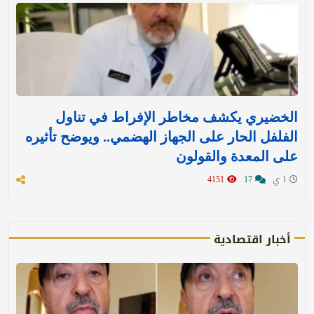
الخضيري يكشف مخاطر الإفراط في تناول
الفلفل الحار على الجهاز الهضمي.. ويوضح تأثيره
على المعدة والقولون
1 ي
17
4151
أخبار اقتصادية