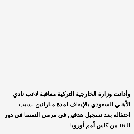
وأدانت وزارة الخارجية التركية معاقبة لاعب نادي
الأهلي السعودي بالإيقاف لمدة مباراتين بسبب
احتفاله بعد تسجيل هدفين في مرمى النمسا في دور
الـ16 من كاس أمم أوروبا.