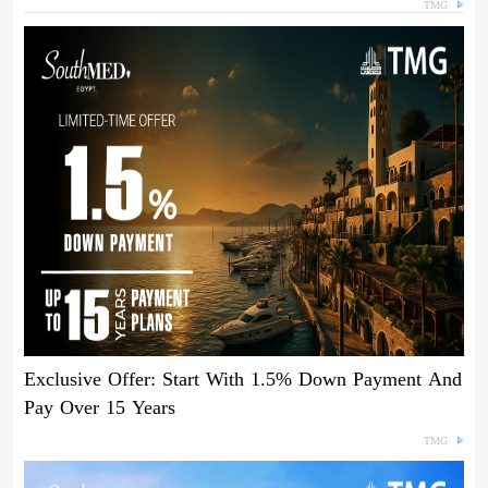
TMG
Exclusive Offer: Start With 1.5% Down Payment And
Pay Over 15 Years
TMG