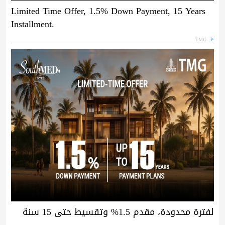
Limited Time Offer, 1.5% Down Payment, 15 Years
Installment.
TMG
لفترة محدودة، مقدم 1.5% وتقسيط حتى 15 سنة