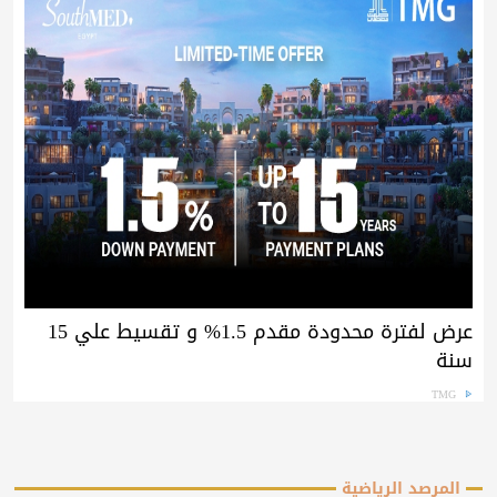
عرض لفترة محدودة مقدم 1.5% و تقسيط علي 15
سنة
TMG
المرصد الرياضية