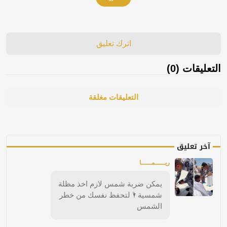
اترك تعليق
التعليقات (0)
التعليقات مغلقة
آخر تعليق
ريـــــمـــــا
يمكن ضربة شمس لازم اخذ مظلة
شمسية🌂لتحفظ نفسك من خطر
الشمس