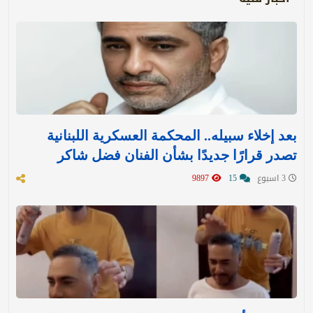
بعد إخلاء سبيله.. المحكمة العسكرية اللبنانية
تصدر قرارًا جديدًا بشأن الفنان فضل شاكر
3 اسبوع
15
9897