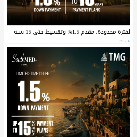
لفترة محدودة، مقدم 1.5% وتقسيط حتى 15 سنة
TMG