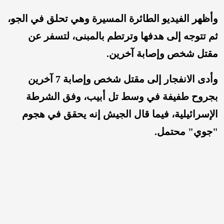
وأظهر الفيديو الطائرة المسيرة وهي تحلق في الجو،
ثم تتوجه إلى هدفها وترتطم بالمبنى، لتسفر عن
مقتل شخص وإصابة آخرين.
وأدى الانفجار إلى مقتل شخص وإصابة 7 آخرين
بجروح طفيفة في وسط تل أبيب، وفق الشرطة
الإسرائيلية، فيما قال الجيش إنه يحقق في هجوم
"جوي" محتمل.