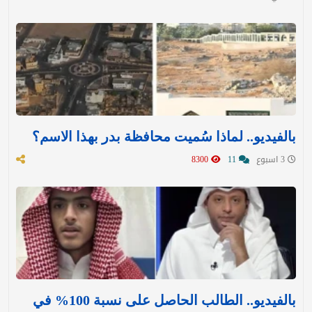
بالفيديو.. لماذا سُميت محافظة بدر بهذا الاسم؟
3 اسبوع
11
8300
بالفيديو.. الطالب الحاصل على نسبة 100% في