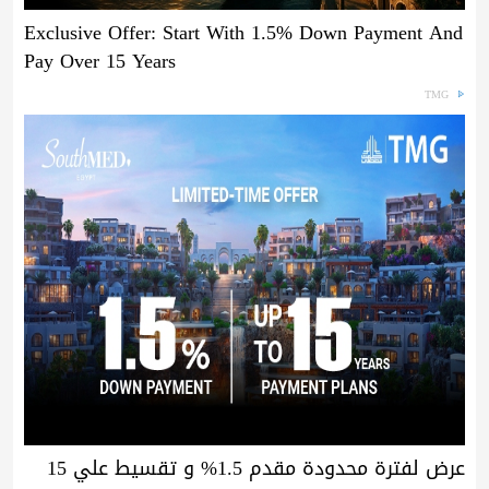
Exclusive Offer: Start With 1.5% Down Payment And
Pay Over 15 Years
TMG
عرض لفترة محدودة مقدم 1.5% و تقسيط علي 15