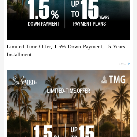
Limited Time Offer, 1.5% Down Payment, 15 Years
Installment.
TMG