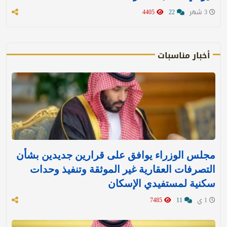
3 شهر
22
4405
أخبار مناسبات
مجلس الوزراء يوافق على قرارين جديدين بشأن
التصرفات العقارية غير الموثقة وتنفيذ وحدات
سكنية لمستفيدي الإسكان
1 ي
11
7485