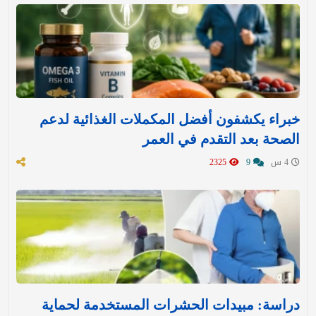
خبراء يكشفون أفضل المكملات الغذائية لدعم
الصحة بعد التقدم في العمر
4 س
9
2325
دراسة: مبيدات الحشرات المستخدمة لحماية