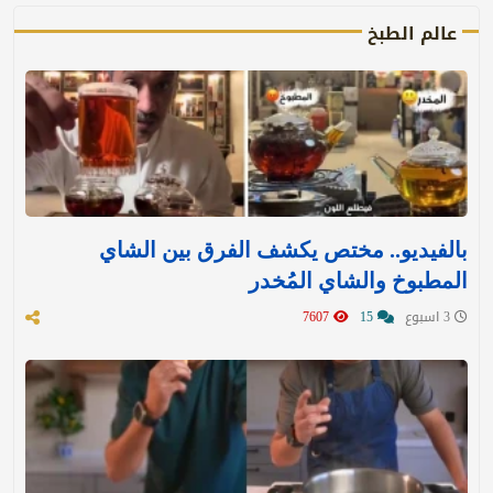
عالم الطبخ
بالفيديو.. مختص يكشف الفرق بين الشاي
المطبوخ والشاي المُخدر
3 اسبوع
15
7607