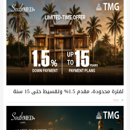
لفترة محدودة، مقدم 1.5% وتقسيط حتى 15 سنة
TMG