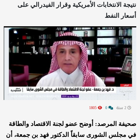
نتيجة الانتخابات الأمريكية وقرار الفيدرالي على
أسعار النفط
2 سنة
0
1805
صحيفة المرصد: أوضح عضو لجنة الاقتصاد والطاقة
في مجلس الشورى سابقاً الدكتور فهد بن جمعة، أن