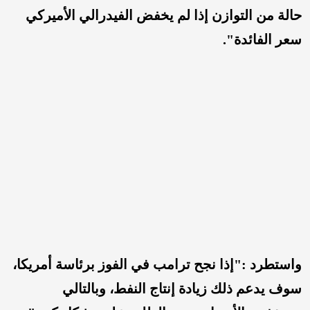
حالة من التوازن إذا لم يخفض الفيدرالي الأميركي
سعر الفائدة".
واستطرد :"إذا نجح ترامب في الفوز برئاسة أمريكا،
سوف يدعم ذلك زيادة إنتاج النفط، وبالتالي