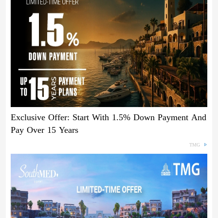
Exclusive Offer: Start With 1.5% Down Payment And
Pay Over 15 Years
TMG