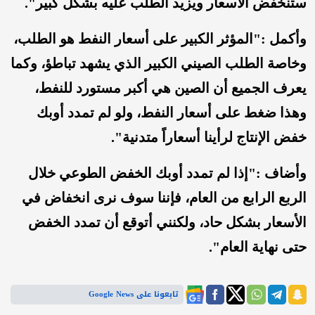
ستنخفض الأسعار ويزيد الطلب عليه بشكل كبير".
وأكمل :"المؤثر الكبير على أسعار النفط هو الطلب،
وخاصة الطلب الصيني الكبير الذي يشهد تباطؤ، وكما
يعرف الجميع أن الصين هي أكبر مستورد للنفط،
وهذا ضغط على أسعار النفط، ولو لم تمدد أوبك
خفض الإنتاج لرأينا أسعاراً متدنية".
وأضاف :"إذا لم تمدد أوبك الخفض الطوعي خلال
الربع الرابع من العام، فإننا سوف نرى انخفاض في
الأسعار بشكل حاد، ولكنني أتوقع أن تمدد الخفض
حتى نهاية العام".
تابعونا على Google News