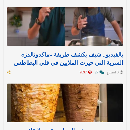
بالفيديو.. شيف يكشف طريقة «ماكدونالدز»
السرية التي حيرت الملايين في قلي البطاطس
3 اسبوع
27
9397