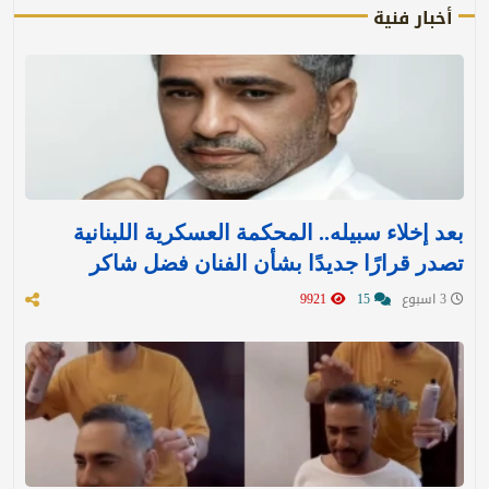
أخبار فنية
بعد إخلاء سبيله.. المحكمة العسكرية اللبنانية
تصدر قرارًا جديدًا بشأن الفنان فضل شاكر
3 اسبوع
15
9921