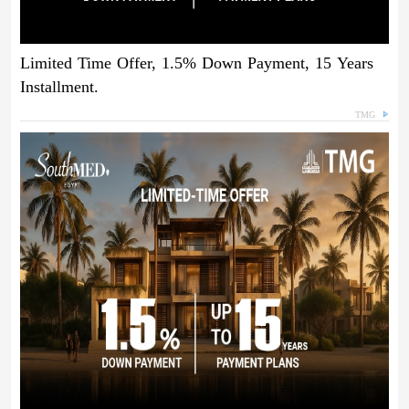
Limited Time Offer, 1.5% Down Payment, 15 Years
Installment.
TMG