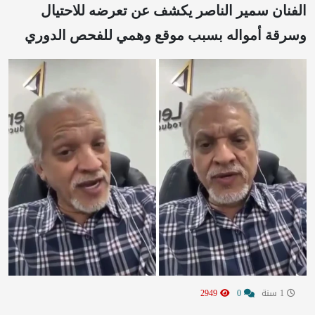
الفنان سمير الناصر يكشف عن تعرضه للاحتيال
وسرقة أمواله بسبب موقع وهمي للفحص الدوري
1 سنة
0
2949