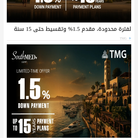
لفترة محدودة، مقدم 1.5% وتقسيط حتى 15 سنة
TMG