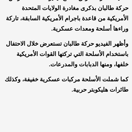
حركة طالبان بذكرى مغادرة الولايات المتحدة
الأمريكية من قاعدة باجرام الأمريكية السابقة، تاركة
وراءها أسلحة ومعدات عسكرية.
وأظهر الفيديو حركة طالبان تستعرض خلال الاحتفال
باستخدام الأسلحة التي تركتها القوات الأمريكية
خلفها، ومنها الدبابات والمدرعات.
كما شملت الأسلحة مركبات عسكرية خفيفة، وكذلك
طائرات هليكوبتر حربية.