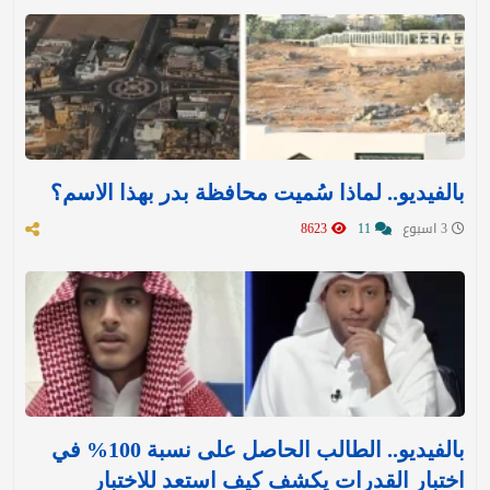
بالفيديو.. لماذا سُميت محافظة بدر بهذا الاسم؟
3 اسبوع
11
8623
بالفيديو.. الطالب الحاصل على نسبة 100% في
اختبار القدرات يكشف كيف استعد للاختبار