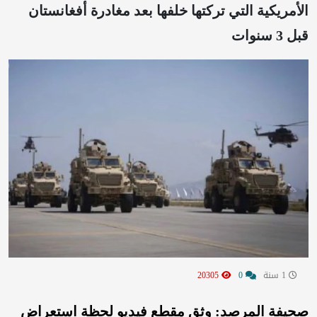
الأمريكية التي تركتها خلفها بعد مغادرة أفغانستان
قبل 3 سنوات
1 سنة
0
20305
صحيفة المرصد: وثق مقطع فيديو لحظة استعراض