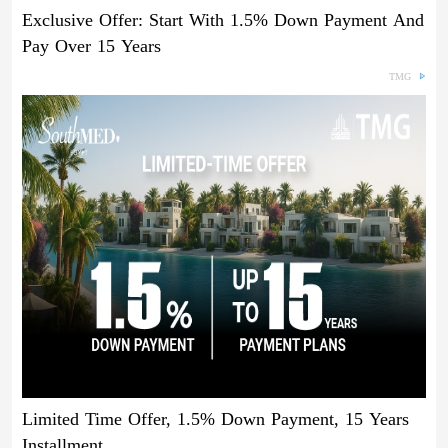
Exclusive Offer: Start With 1.5% Down Payment And
Pay Over 15 Years
TMG
Limited Time Offer, 1.5% Down Payment, 15 Years
Installment.