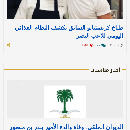
طباخ كريستيانو السابق يكشف النظام الغذائي
اليومي للاعب النصر
3 شهر
22
4581
أخبار مناسبات
الديوان الملكي: وفاة والدة الأمير بندر بن منصور