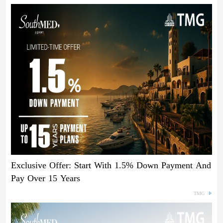
Exclusive Offer: Start With 1.5% Down Payment And
Pay Over 15 Years
TMG