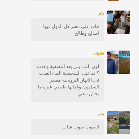
زائر
جات على مصر كل الدول فيها
اصالح وطالح
شلوان
لون الماء بني بعد التصفية وعذب
؟ قناعتي الشخصية الماء العذب
في الانهار النرويجية مصدر
السلمون وغذائها طبيعي غيره ما
يخش مخي
بندر
الصوت صوت شاب