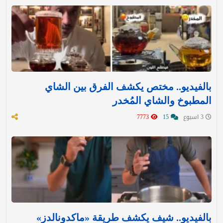
بالفيديو.. مختص يكشف الفرق بين الشاي
المطبوخ والشاي المُخدر
3 اسبوع
15
7773
بالفيديو.. شيف يكشف طريقة «ماكدونالدز»