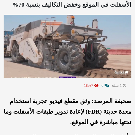
الأسفلت في الموقع وخفض التكاليف بنسبة 70%
1 سنة
0
18987
صحيفة المرصد:
وثق مقطع فيديو تجربة استخدام
معدة حديثة (FDR) لإعادة تدوير طبقات الأسفلت وما
تحتها مباشرة في الموقع.