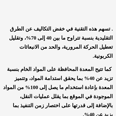
. تسهم هذه التقنية في خفض التكاليف عن الطرق
التقليدية بنسبة تتراوح ما بين 40 إلى 70%، وتقليل
تعطيل الحركة المرورية، والحد من الانبعاثات
الكربونية.
كما تتيح المعدة المحافظة على المواد الخام بنسبة
تزيد عن 40% بما يحقق استدامة المواد، وتتميز
المعدة بإعادة استخدام ما يصل إلى 100% من المواد
الموجودة في الموقع بما يقلل عمليات النقل،
بالإضافة إلى قدرتها على اختصار زمن التنفيذ بما
يزيد عن 40%.