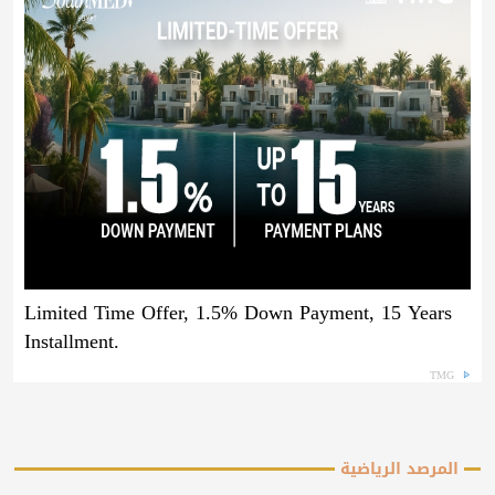
Limited Time Offer, 1.5% Down Payment, 15 Years
Installment.
TMG
المرصد الرياضية