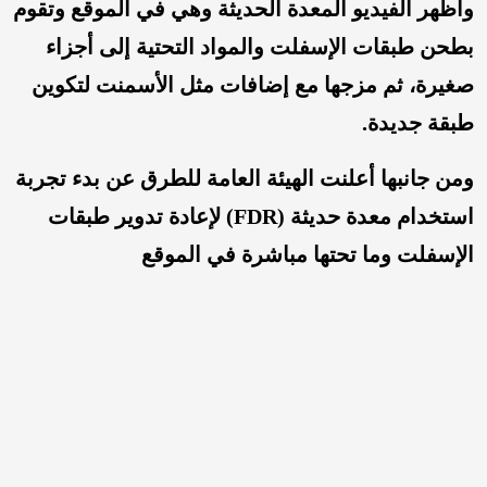
وأظهر الفيديو المعدة الحديثة وهي في الموقع وتقوم
بطحن طبقات الإسفلت والمواد التحتية إلى أجزاء
صغيرة، ثم مزجها مع إضافات مثل الأسمنت لتكوين
طبقة جديدة.
ومن جانبها أعلنت الهيئة العامة للطرق عن بدء تجربة
استخدام معدة حديثة (FDR) لإعادة تدوير طبقات
الإسفلت وما تحتها مباشرة في الموقع