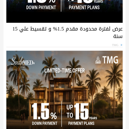
عرض لفترة محدودة مقدم 1.5% و تقسيط علي 15
سنة
TMG