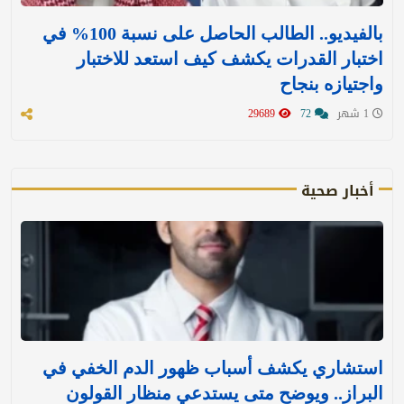
بالفيديو.. الطالب الحاصل على نسبة 100% في
اختبار القدرات يكشف كيف استعد للاختبار
واجتيازه بنجاح
1 شهر
72
29689
أخبار صحية
استشاري يكشف أسباب ظهور الدم الخفي في
البراز.. ويوضح متى يستدعي منظار القولون