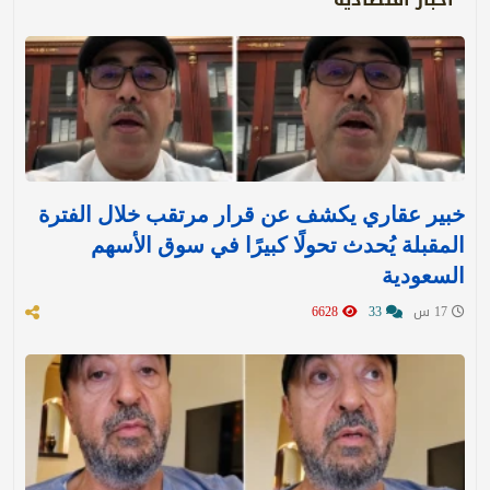
خبير عقاري يكشف عن قرار مرتقب خلال الفترة
المقبلة يُحدث تحولًا كبيرًا في سوق الأسهم
السعودية
17 س
33
6628