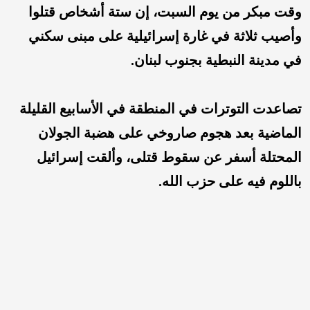
وقت مبكر من يوم السبت، إن ستة أشخاص قتلوا
وأصيب ثلاثة في غارة إسرائيلية على مبنى سكني
في مدينة النبطية بجنوب لبنان.
تصاعدت التوترات في المنطقة في الأسابيع القليلة
الماضية بعد هجوم صاروخي على هضبة الجولان
المحتلة أسفر عن سقوط قتلى، وألقت إسرائيل
باللوم فيه على حزب الله.