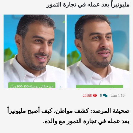
مليونيراً بعد عمله في تجارة التمور
1 سنة
0
25568
صحيفة المرصد: كشف مواطن، كيف أصبح مليونيراً
بعد عمله في تجارة التمور مع والده.