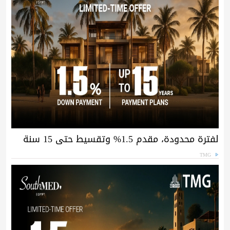
لفترة محدودة، مقدم 1.5% وتقسيط حتى 15 سنة
TMG