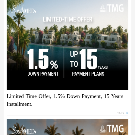
Limited Time Offer, 1.5% Down Payment, 15 Years
Installment.
TMG