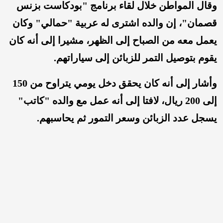
وقال المواطن خلال لقاء برنامج "بودكاست بزنس
قصمان"، إن والده اشترى له عربية "حمالي" وكان
يعمل معه من الصباح إلى الظهر، مشيرا إلى أنه كان
يقوم بتوصيل التمر للزبائن إلى سياراتهم.
وأشار إلى أنه كان يحقق دخل يومي يتراوح من 150
إلى 200 ريال، لافتا إلى أنه عمل مع والده "كاتب"
يسجل عدد الزبائن وسعر التمور ثم يحاسبهم.