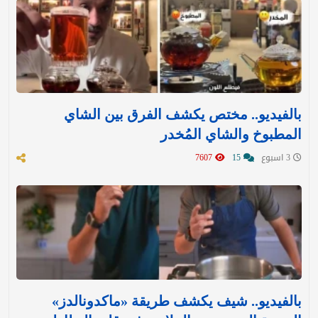
بالفيديو.. مختص يكشف الفرق بين الشاي
المطبوخ والشاي المُخدر
3 اسبوع
15
7607
بالفيديو.. شيف يكشف طريقة «ماكدونالدز»