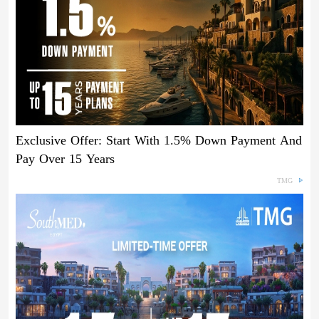
Exclusive Offer: Start With 1.5% Down Payment And
Pay Over 15 Years
TMG