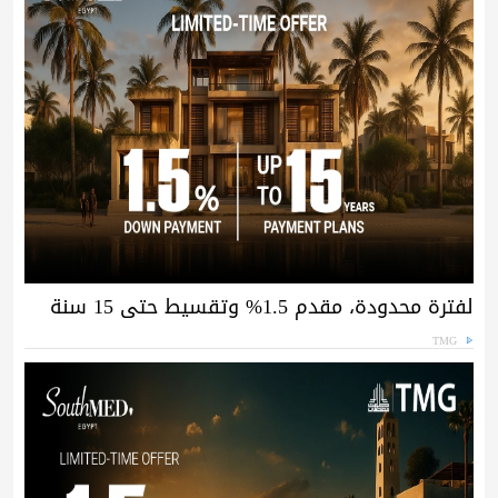
لفترة محدودة، مقدم 1.5% وتقسيط حتى 15 سنة
TMG