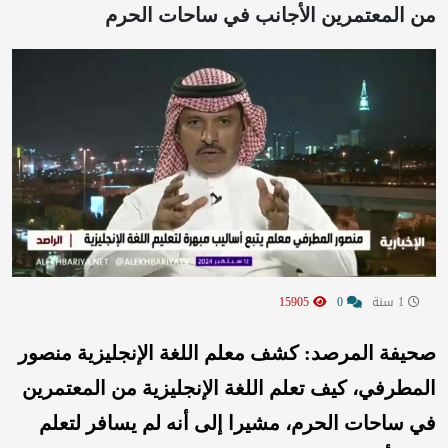
من المعتمرين الأجانب في ساحات الحرم
1 سنة
0
15905
صحيفة المرصد: كشف معلم اللغة الإنجليزية منصور
المطرفي، كيف تعلم اللغة الإنجليزية من المعتمرين
في ساحات الحرم، مشيرا إلى أنه لم يسافر لتعلم