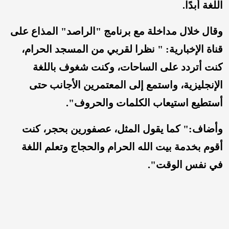
اللغة أبدًا.
وقال خلال مداخلة مع برنامج "الراصد" المذاع على
قناة الإخبارية: " نظرا لقربي من المسجد الحرام،
كنت أتردد على الساحات، وكنت شغوف باللغة
الإنجليزية، واستمع إلى المعتمرين الأجانب حتى
أستطيع استيعاب الكلمات والحروف".
وأضاف:" كما يقول المثل، عصفورين بحجر، كنت
أقوم بخدمة بيت الله الحرام والحجاج وتعلم اللغة
في نفس الوقت".