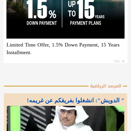
Limited Time Offer, 1.5% Down Payment, 15 Years
Installment.
TMG
المرصد الرياضية
" الدويش": انشغلوا بفريقكم عن غريمه!