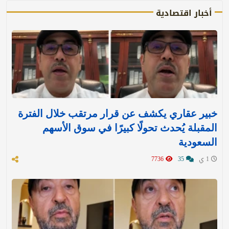
أخبار اقتصادية
خبير عقاري يكشف عن قرار مرتقب خلال الفترة
المقبلة يُحدث تحولًا كبيرًا في سوق الأسهم
السعودية
1 ي
35
7736