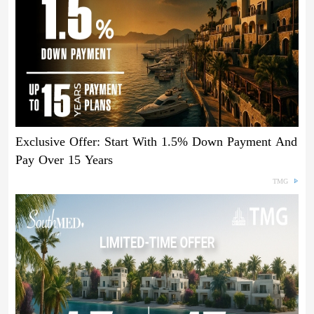
Exclusive Offer: Start With 1.5% Down Payment And
Pay Over 15 Years
TMG