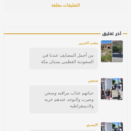
التعليقات مغلقة
آخر تعليق
متعب الحربي
من أجمل المصايف عندنا في
السعودية العظمى بستان مكة
صحفي
حياتهم عذاب مراقبه وسجن
وضرب ولايوجد عندهم حريه
ولاديمقراطيه
الايسري