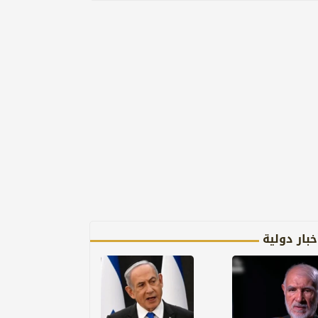
خبار دولية