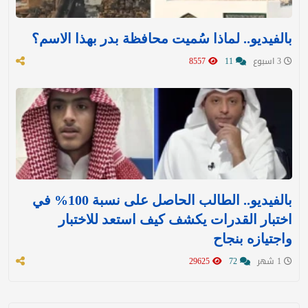
بالفيديو.. لماذا سُميت محافظة بدر بهذا الاسم؟
3 اسبوع
11
8557
بالفيديو.. الطالب الحاصل على نسبة 100% في
اختبار القدرات يكشف كيف استعد للاختبار
واجتيازه بنجاح
1 شهر
72
29625