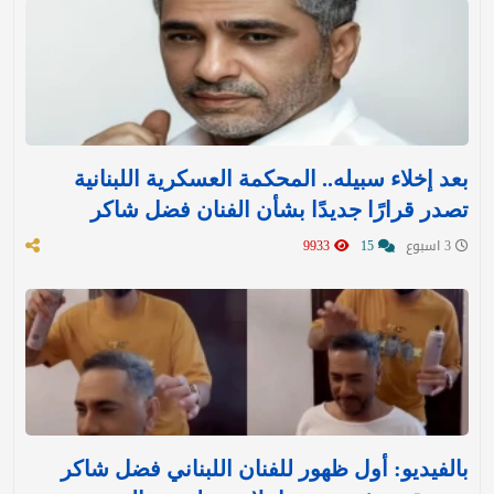
بعد إخلاء سبيله.. المحكمة العسكرية اللبنانية
تصدر قرارًا جديدًا بشأن الفنان فضل شاكر
3 اسبوع
15
9933
بالفيديو: أول ظهور للفنان اللبناني فضل شاكر