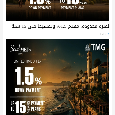
لفترة محدودة، مقدم 1.5% وتقسيط حتى 15 سنة
TMG