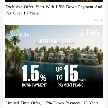
Exclusive Offer: Start With 1.5% Down Payment And
Pay Over 15 Years
TMG
Limited Time Offer, 1.5% Down Payment, 15 Years