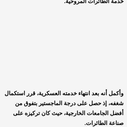
خدمة الطائرات المروحية.
وأكمل أنه بعد انتهاء خدمته العسكرية، قرر استكمال
شغفه، إذ حصل على درجة الماجستير بتفوق من
أفضل الجامعات الخارجية، حيث كان تركيزه على
صناعة الطائرات.