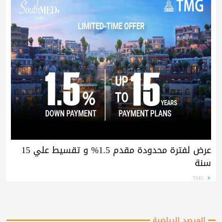
عرض لفترة محدودة مقدم 1.5% و تقسيط علي 15
سنة
TMG
المرصد الرياضية