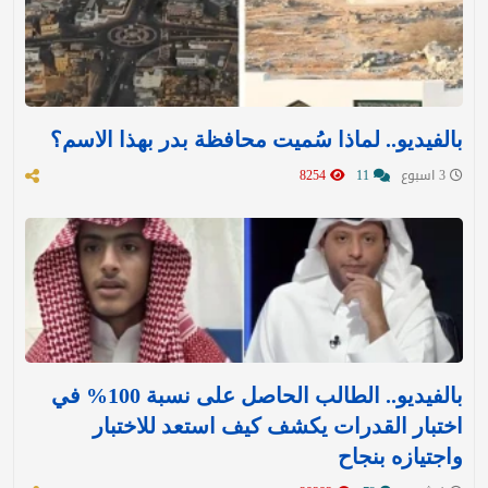
بالفيديو.. لماذا سُميت محافظة بدر بهذا الاسم؟
3 اسبوع
11
8254
بالفيديو.. الطالب الحاصل على نسبة 100% في
اختبار القدرات يكشف كيف استعد للاختبار
واجتيازه بنجاح