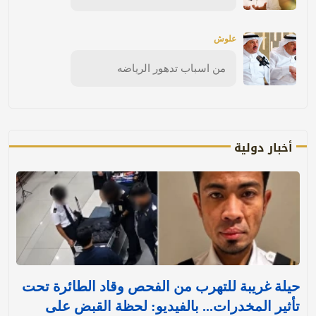
علوش
من اسباب تدهور الرياضه
أخبار دولية
حيلة غريبة للتهرب من الفحص وقاد الطائرة تحت
تأثير المخدرات... بالفيديو: لحظة القبض على