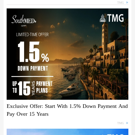
TMG
Exclusive Offer: Start With 1.5% Down Payment And
Pay Over 15 Years
TMG