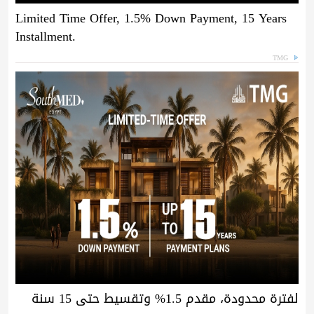
Limited Time Offer, 1.5% Down Payment, 15 Years
Installment.
TMG
لفترة محدودة، مقدم 1.5% وتقسيط حتى 15 سنة