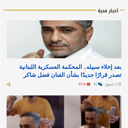
أخبار فنية
بعد إخلاء سبيله.. المحكمة العسكرية اللبنانية
تصدر قرارًا جديدًا بشأن الفنان فضل شاكر
3 اسبوع
15
9714