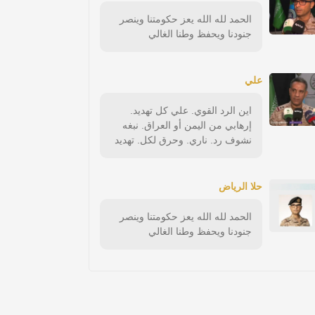
الحمد لله الله يعز حكومتنا وينصر
جنودنا ويحفظ وطنا الغالي
علي
اين الرد القوي. علي كل تهديد.
إرهابي من اليمن أو العراق. نبغه
نشوف رد. ناري. وحرق لكل. تهديد
حلا الرياض
الحمد لله الله يعز حكومتنا وينصر
جنودنا ويحفظ وطنا الغالي