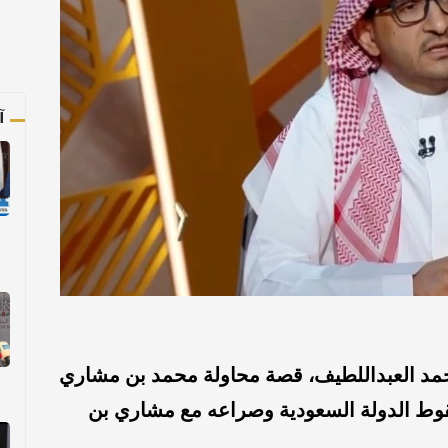
آ
حمد العبداللطيف، قصة محاولة محمد بن مشاري
قوط الدولة السعودية وصراعه مع مشاري بن