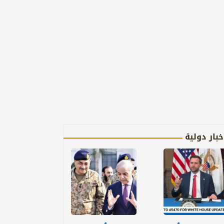
خبار دولية