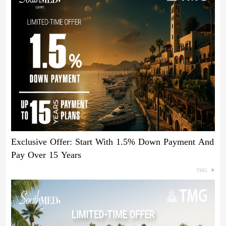
Exclusive Offer: Start With 1.5% Down Payment And
Pay Over 15 Years
TMG