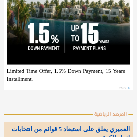
Limited Time Offer, 1.5% Down Payment, 15 Years
Installment.
TMG
المرصد الرياضية
العميري يعلق على استبعاد 5 قوائم من انتخابات