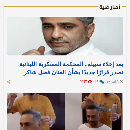
أخبار فنية
بعد إخلاء سبيله.. المحكمة العسكرية اللبنانية
تصدر قرارًا جديدًا بشأن الفنان فضل شاكر
3 اسبوع
15
9947