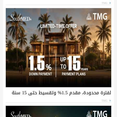
TMG
لفترة محدودة، مقدم 1.5% وتقسيط حتى 15 سنة
TMG