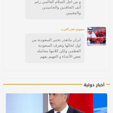
و من أجل السلام العالمي رغم
أنف الحاقدين والحاسدين
والمغيبين
سعودي فخر العرب
ايران ماتقدر تختبر السعودية من
اول لحالها وتعرف السعودية
العظمى ولكن كلامها مجامله
بعض الأعداء و الفهيم يفهم
أخبار دولية