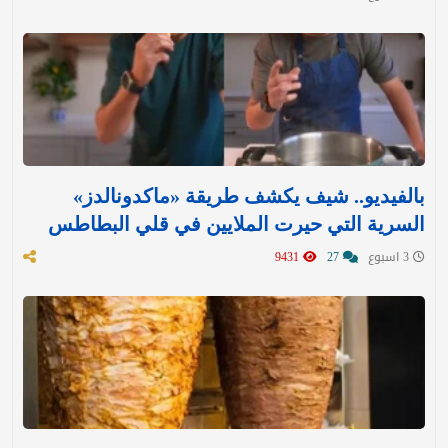
بالفيديو.. شيف يكشف طريقة «ماكدونالدز»
السرية التي حيرت الملايين في قلي البطاطس
3 اسبوع
27
9431