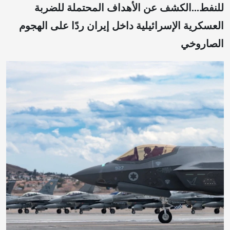
للنفط...الكشف عن الأهداف المحتملة للضربة
العسكرية الإسرائيلية داخل إيران ردًا على الهجوم
الصاروخي