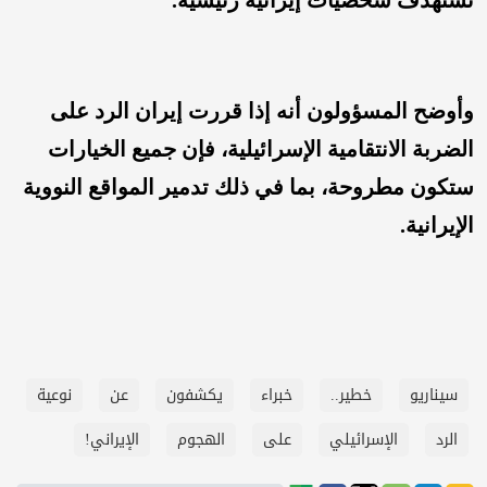
وأوضح المسؤولون أنه إذا قررت إيران الرد على
الضربة الانتقامية الإسرائيلية، فإن جميع الخيارات
ستكون مطروحة، بما في ذلك تدمير المواقع النووية
الإيرانية.
سيناريو
خطير..
خبراء
يكشفون
عن
نوعية
الرد
الإسرائيلي
على
الهجوم
الإيراني!