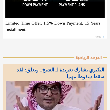
Limited Time Offer, 1.5% Down Payment, 15 Years
Installment.
TMG
المرصد الرياضية
البكيري يشارك تغريدة لـ الشيخ.. ويعلق: لقد
سقط سقوطا مهنيا