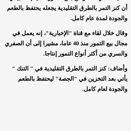
أن كنز التمر بالطرق التقليدية يجعله يحتفظ بالطعم
والجودة لمدة عام كامل.
وقال خلال لقاء مع قناة "الإخبارية"، إنه يعمل في
مجال بيع التمور منذ 40 عاما، مشيرا إلى أن الصفري
والسري من أكثر أنواع التمور إنتاجا.
وأضاف: كنز التمر بالطرق التقليدية في " التنك "
يأتي بعد التخزين في "الجصة" ليحتفظ بالطعم
والجودة لعام كامل.