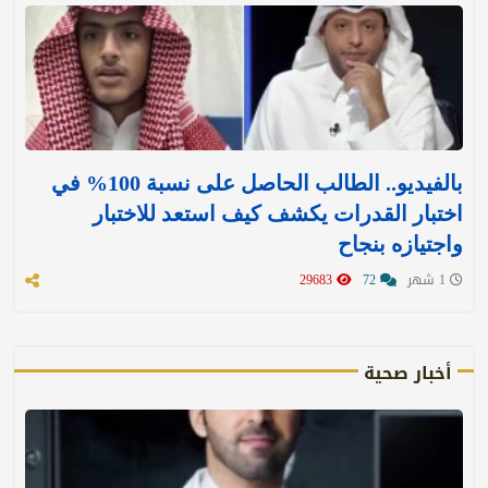
بالفيديو.. الطالب الحاصل على نسبة 100% في
اختبار القدرات يكشف كيف استعد للاختبار
واجتيازه بنجاح
1 شهر
72
29683
أخبار صحية