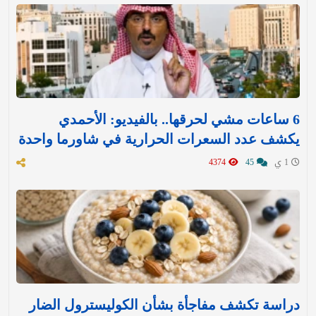
6 ساعات مشي لحرقها.. بالفيديو: الأحمدي
يكشف عدد السعرات الحرارية في شاورما واحدة
1 ي
45
4374
دراسة تكشف مفاجأة بشأن الكوليسترول الضار