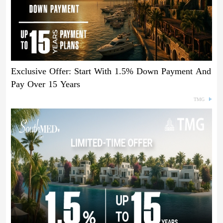
Exclusive Offer: Start With 1.5% Down Payment And
Pay Over 15 Years
TMG