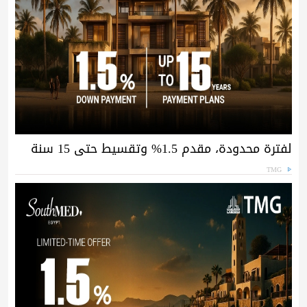
لفترة محدودة، مقدم 1.5% وتقسيط حتى 15 سنة
TMG