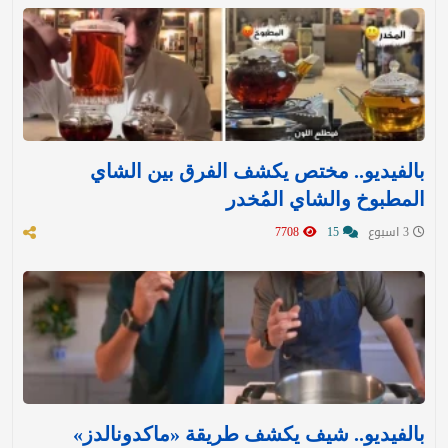
بالفيديو.. مختص يكشف الفرق بين الشاي
المطبوخ والشاي المُخدر
3 اسبوع
15
7708
بالفيديو.. شيف يكشف طريقة «ماكدونالدز»