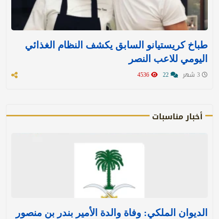
طباخ كريستيانو السابق يكشف النظام الغذائي
اليومي للاعب النصر
3 شهر
22
4536
أخبار مناسبات
الديوان الملكي: وفاة والدة الأمير بندر بن منصور