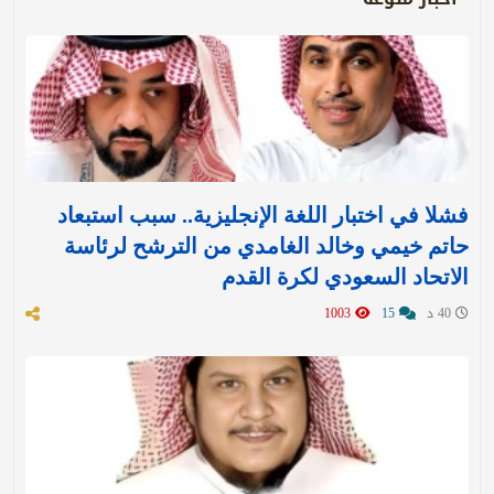
فشلا في اختبار اللغة الإنجليزية.. سبب استبعاد
حاتم خيمي وخالد الغامدي من الترشح لرئاسة
الاتحاد السعودي لكرة القدم
40 د
15
1003