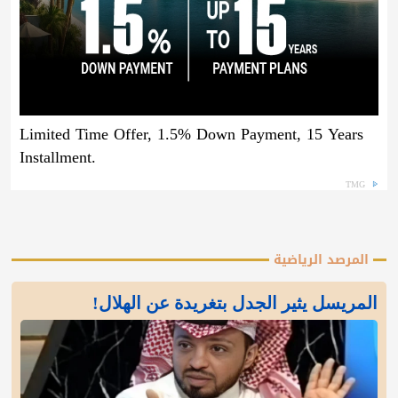
Limited Time Offer, 1.5% Down Payment, 15 Years
Installment.
TMG
المرصد الرياضية
المريسل يثير الجدل بتغريدة عن الهلال!