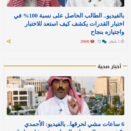
بالفيديو.. الطالب الحاصل على نسبة 100% في
اختبار القدرات يكشف كيف استعد للاختبار
واجتيازه بنجاح
1 شهر
72
29608
أخبار صحية
6 ساعات مشي لحرقها.. بالفيديو: الأحمدي