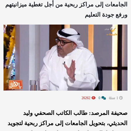
الجامعات إلى مراكز ربحية من أجل تغطية ميزانيتهم
ورفع جودة التعليم
1 سنة
0
26262
صحيفة المرصد: طالب الكاتب الصحفي وليد
الحديثي، بتحويل الجامعات إلى مراكز ربحية لتجويد