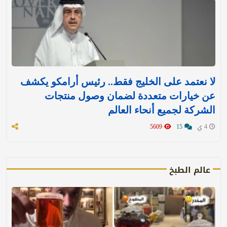
لا نعتمد على الخليج فقط.. رئيس أرامكو يكشف
عن خيارات متعددة لضمان وصول منتجات
الشركة لجميع أنحاء العالم
4 ي
15
5609
عالم الطبخ