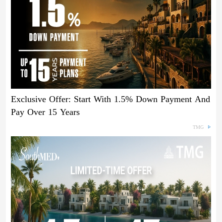
Exclusive Offer: Start With 1.5% Down Payment And
Pay Over 15 Years
TMG