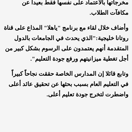
مخرجاتها بالاعتماد على نفسها فقط بعيدا عن
مكافآت الطلاب.
وأضاف خلال لقاء مع برنامج "ياهلا" المذاع على قناة
روتانا خليجية:"الذي يحدث في الجامعات بالدول
المتقدمة أنهم يعتمدون على الرسوم بشكل كبير من
أجل تغطية ميزانيتهم ورفع جودة التعليم".
وتابع قائلا إن المدارس الخاصة حققت نجاحاً كبيراً
في التعليم العام بسبب بحثها عن تحقيق عائد أعلى
واضطرت لتخرج جودة تعليم أعلى.