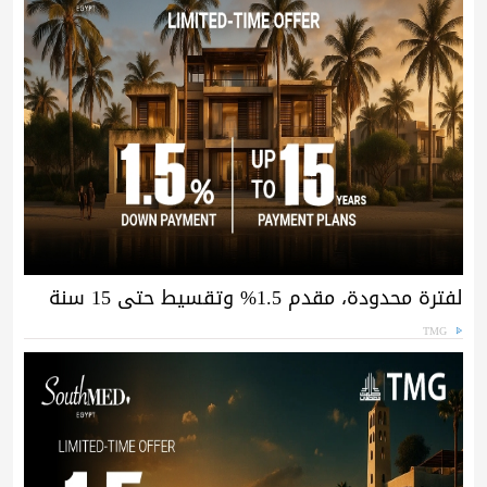
لفترة محدودة، مقدم 1.5% وتقسيط حتى 15 سنة
TMG