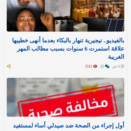
بالفيديو.. نيجيرية تنهار بالبكاء بعدما أنهى خطيبها
علاقة استمرت 6 سنوات بسبب مطالب المهر
الغريبة
4 س
22
2512
أول إجراء من الصحة ضد صيدلي أساء لمستفيد