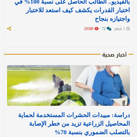
بالفيديو.. الطالب الحاصل على نسبة 100% في
اختبار القدرات يكشف كيف استعد للاختبار
واجتيازه بنجاح
1 شهر
72
29388
أخبار صحية
دراسة: مبيدات الحشرات المستخدمة لحماية
المحاصيل الزراعية تزيد من خطر الإصابة
بالتصلب الضموري بنسبة 70%