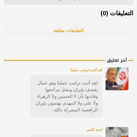
التعليقات (0)
التعليقات مغلقة
آخر تعليق
لقد أثبت ترامب عمليا
لقد أثبت ترامب عمليا وهو عمال
يقصف بإيران ويقتل مراجعها
وقادتها بأن لا الحسين ولا الزهراء
ولا علي ولا المهدي يهتمون بإيران
الرافضية المشركة بالله.
احمد القني