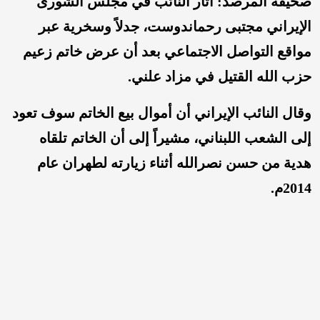
صحيفة المرصد: أثار النائب في مجلس الشورى
الإيراني مجتبى رحماندوست، جدلاً وسخرية عبر
مواقع التواصل الاجتماعي بعد أن عرض خاتم زعيم
حزب الله القتيل في مزاد علني.
وقال النائب الإيراني أن أموال بيع الخاتم سوف تعود
إلى الشعب اللبناني، مشيراً إلى أن الخاتم تلقاه
هدية من حسن نصرالله أثناء زيارته لطهران عام
2014م.