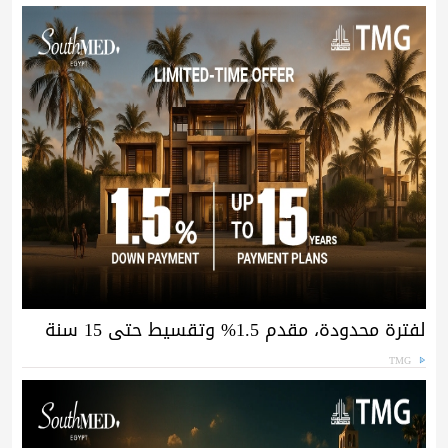
لفترة محدودة، مقدم 1.5% وتقسيط حتى 15 سنة
TMG