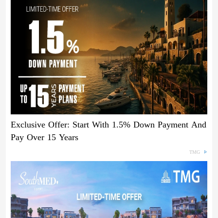
Exclusive Offer: Start With 1.5% Down Payment And
Pay Over 15 Years
TMG