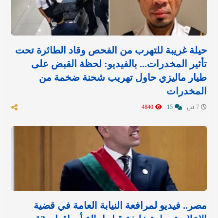
حيلة غريبة للتهرب من الفحص وقاد الطائرة تحت
تأثير المخدرات... بالفيديو: لحظة القبض على
طيار ماليزي حاول تهريب شحنة ضخمة من
المخدرات
7 س
15
4840
مصر.. فيديو لمرافعة النيابة العامة في قضية