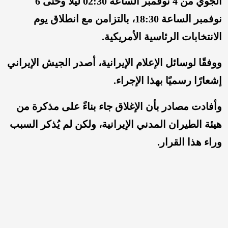
الجوي من 4 نوفمبر الساعة 02:30 ليلاً وحتى 6
نوفمبر الساعة 18:30، بالتزامن مع انطلاق يوم
الانتخابات الرئاسية الأمريكية.
ووفقًا لوسائل الإعلام الإيرانية، أصدر الجيش الإيراني
إشعارًا رسميًا بهذا الإجراء.
وأفادت مصادر بأن الإغلاق جاء بناءً على مذكرة من
هيئة الطيران المدني الإيرانية، ولكن لم يُذكر السبب
وراء هذا القرار.