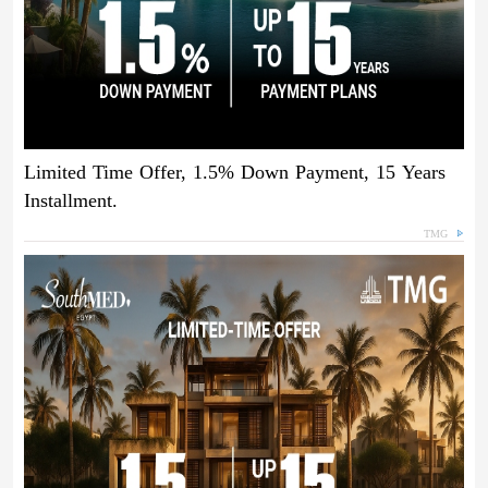
Limited Time Offer, 1.5% Down Payment, 15 Years
Installment.
TMG