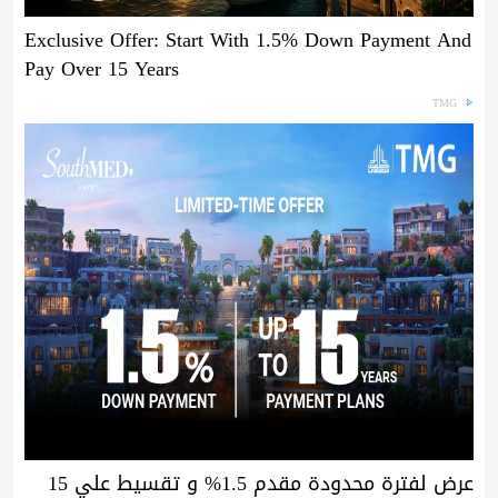
Exclusive Offer: Start With 1.5% Down Payment And
Pay Over 15 Years
TMG
عرض لفترة محدودة مقدم 1.5% و تقسيط علي 15