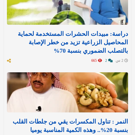
دراسة: مبيدات الحشرات المستخدمة لحماية
المحاصيل الزراعية تزيد من خطر الإصابة
بالتصلب الضموري بنسبة 70%
2 س
2
665
النمر : تناول المكسرات يقي من جلطات القلب
بنسبة 20%.. وهذه الكمية المناسبة يوميا