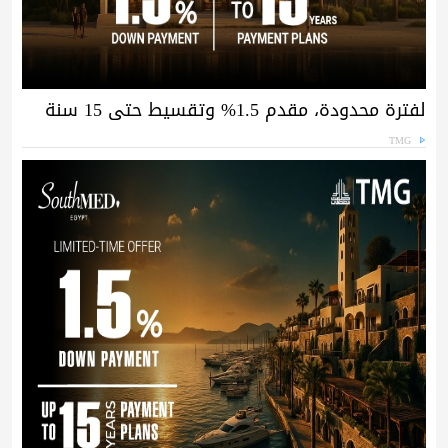
لفترة محدودة، مقدم 1.5% وتقسيط حتى 15 سنة
TMG