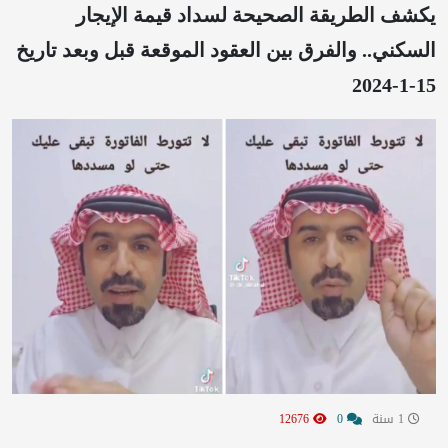
يكشف الطريقة الصحيحة لسداد قيمة الإيجار
السكني.. والفرق بين العقود الموقعة قبل وبعد تاريخ
15-1-2024
1 سنة
0
12676