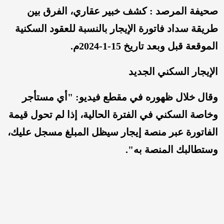
صحيفة المرصد : كشف خبير عقاري، الفرق بين
طريقة سداد فاتورة الإيجار بالنسبة للعقود السكنية
الموقعة قبل وبعد تاريخ 15-1-2024م.
الإيجار السكني الجديد
وقال خلال ظهوره في مقطع فيديو: "أي مستأجر
وخاصة السكني في الفترة الحالية، إذا لم تحول قيمة
الفاتورة عبر منصة إيجار سيظل المبلغ مسجل عليك،
وستطالبك المنصة به".