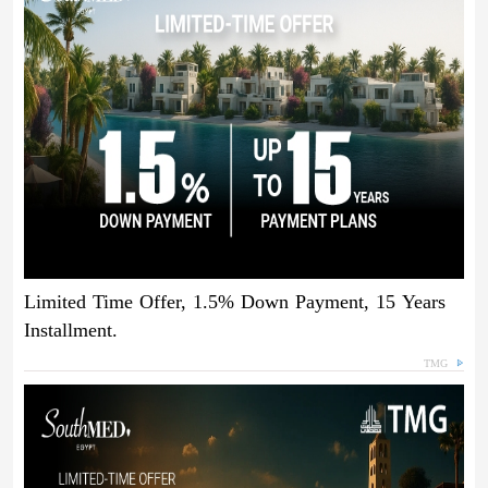
Limited Time Offer, 1.5% Down Payment, 15 Years
Installment.
TMG