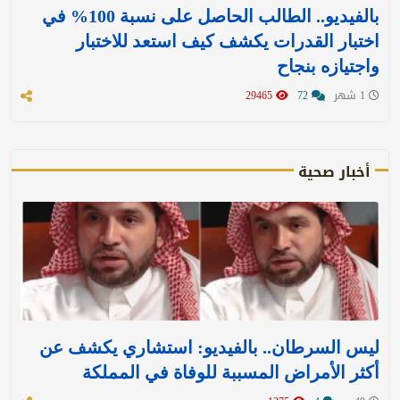
بالفيديو.. الطالب الحاصل على نسبة 100% في
اختبار القدرات يكشف كيف استعد للاختبار
واجتيازه بنجاح
1 شهر
72
29465
أخبار صحية
ليس السرطان.. بالفيديو: استشاري يكشف عن
أكثر الأمراض المسببة للوفاة في المملكة