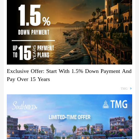
Exclusive Offer: Start With 1.5% Down Payment And
Pay Over 15 Years
TMG