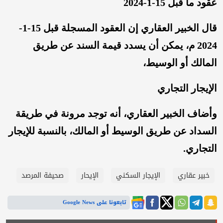
عقود ما قبل 15-1-2024
قال الخبير العقاري إن العقود المسجلة قبل 15-1-
2024 م، يمكن أن يسدد قيمة السند عن طريق
المالك أو الوسيط،
الإيجار التجاري
وأضاف الخبير العقاري، أنه توجد مرونة في طريقة
السداد عن طريق الوسيط أو المالك، بالنسبة للإيجار
التجاري.
خبير عقاري
الإيجار السكني
الإيحار
صحيفة المرصد
تابعونا على Google News