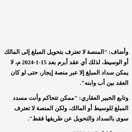
وأضاف: "المنصة لا تعترف بتحويل المبلغ إلى المالك
أو الوسيط، لذلك أي عقد أبرم بعد 15-1-2024 م، لا
يمكن سداد المبلغ إلا عبر منصة إيجار، حتى لو كان
العقد بين أب وابنه".
وتابع الخبير العقاري: "ممكن تتحاكم وأنت مسدد
المبلغ للوسيط أو المالك، ولكن المنصة لا تعترف
سوى بالسداد والتحويل عن طريقها فقط".