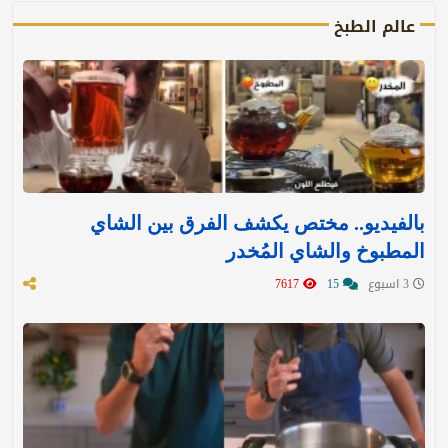
عالم الطبخ
بالفيديو.. مختص يكشف الفرق بين الشاي
المطبوخ والشاي المُخدر
3 اسبوع
15
7617