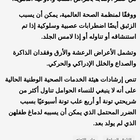
ووفقًا لمنظمة الصحة العالمية، يمكن أن يسبب
الزئبق أيضًا اضطرابات عصبية وسلوكية إذا تم
استنشاقه أو تناوله أو إذا لامس الجلد.
وتشمل الأعراض الرعشة والأرق وفقدان الذاكرة
والصداع والخلل الإدراكي والحركي.
تنص إرشادات هيئة الخدمات الصحية الوطنية الحالية
على أنه لا ينبغي للنساء الحوامل تناول أكثر من
شريحتي تونة أو أربع علب تونة أسبوعيًا بسبب
الضرر المحتمل الذي يمكن أن يسببه لدماغ طفلهن
الذي لم يولد بعد.