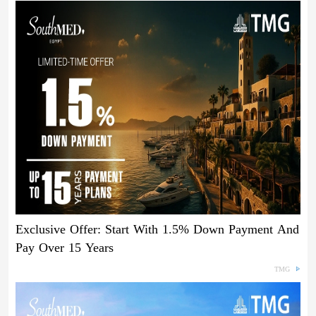
Exclusive Offer: Start With 1.5% Down Payment And
Pay Over 15 Years
TMG