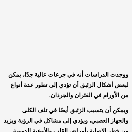
ووجدت الدراسات أنه في جرعات عالية جدًا، يمكن
لبعض أشكال الزئبق أن تؤدي إلى تطور عدة أنواع
من الأورام في الفئران والجرذان.
ويمكن أن يتسبب الزئبق أيضًا في تلف الكلى
والجهاز العصبي، ويؤدي إلى مشاكل في الرؤية ويزيد
من خطر الإصابة بأمراض القلب والأوعية الدموية.