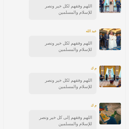
اللهم وفقهم لكل خير ونصر
للإسلام والمسلمين
عبد الله
اللهم وفقهم لكل خير ونصر
للإسلام والمسلمين
م ك
اللهم وفقهم لكل خير ونصر
للإسلام والمسلمين
م ك
اللهم وفقهم إلى كل خير ونصر
للإسلام والمسلمين