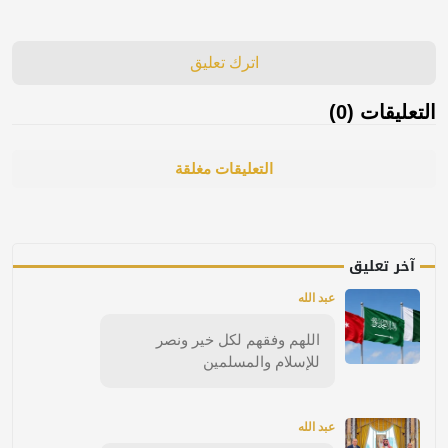
اترك تعليق
التعليقات (0)
التعليقات مغلقة
آخر تعليق
عبد الله
اللهم وفقهم لكل خير ونصر
للإسلام والمسلمين
عبد الله