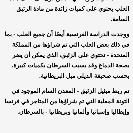
العلب يحتوي على كميات زائدة من مادة الزئبق
السامة.
ووجدت الدراسة الفرنسية أيضًا أن جميع العلب - بما
في ذلك بعض العلب التي تم شراؤها من المملكة
المتحدة - تحتوي على الزئبق، الذي يمكن أن يضر
بصحة الدماغ وقد يسبب السرطان بكميات كبيرة،
بحسب صحيفة الديلي ميل البريطانية.
تم ربط ميثيل الزئبق - المعدن السام الموجود في
التونة المعلبة التي تم شراؤها من المتاجر في فرنسا
وإيطاليا وإسبانيا وألمانيا وبريطانيا - بالسرطان.