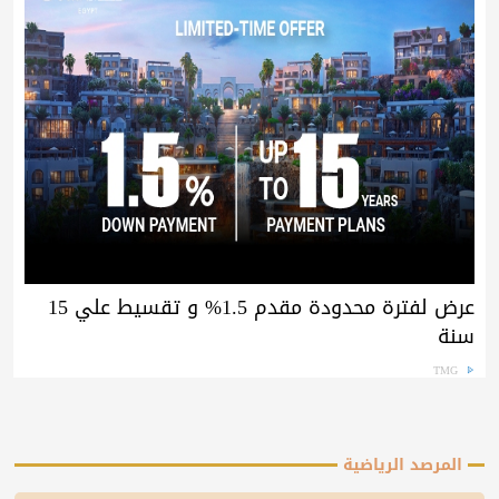
عرض لفترة محدودة مقدم 1.5% و تقسيط علي 15
سنة
TMG
المرصد الرياضية