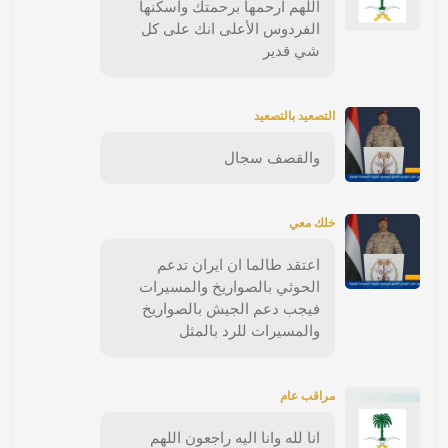
اللهم ارحمها برحمتك واسكنها
الفردوس الأعلى انك على كل
شي قدير
التصعيد بالتصعيد
والقصف سجال
خلك معي
اعتقد طالما ان ايران تدعم
الحوثي بالصواريخ والمسيرات
فيجب دعم الجيش بالصواريخ
والمسيرات للرد بالمثل
مراقب عام
انا لله وانا اليه راجعون اللهم