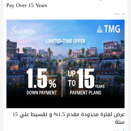
Pay Over 15 Years
TMG
عرض لفترة محدودة مقدم 1.5% و تقسيط علي 15
سنة
TMG