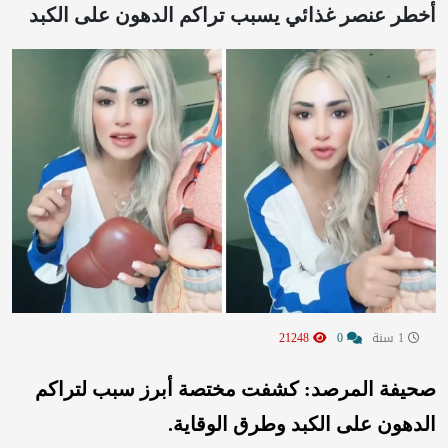
أخطر عنصر غذائي يسبب تراكم الدهون على الكبد
1 سنة
0
21248
صحيفة المرصد: كشفت مختصة أبرز سبب لتراكم
الدهون على الكبد وطرق الوقاية.