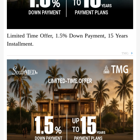
Limited Time Offer, 1.5% Down Payment, 15 Years
Installment.
TMG