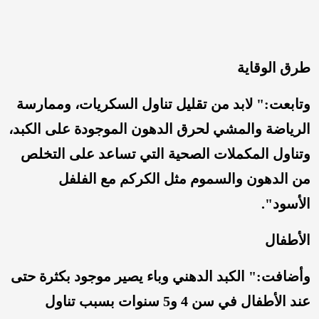
طرق الوقاية
وتابعت:" لابد من تقليل تناول السكريات، وممارسة
الرياضة والمشي لحرق الدهون الموجودة على الكبد،
وتناول المكملات الصحية التي تساعد على التخلص
من الدهون والسموم مثل الكركم مع الفلفل
الأسود".
الأطفال
وأضافت:" الكبد الدهني وباء يصير موجود بكثرة حتى
عند الأطفال في سن 4 و5 سنوات بسبب تناول