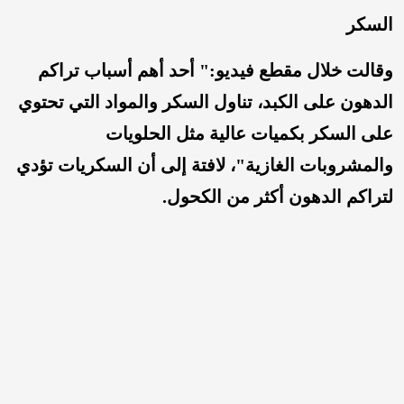
السكر
وقالت خلال مقطع فيديو:" أحد أهم أسباب تراكم
الدهون على الكبد، تناول السكر والمواد التي تحتوي
على السكر بكميات عالية مثل الحلويات
والمشروبات الغازية"، لافتة إلى أن السكريات تؤدي
لتراكم الدهون أكثر من الكحول.