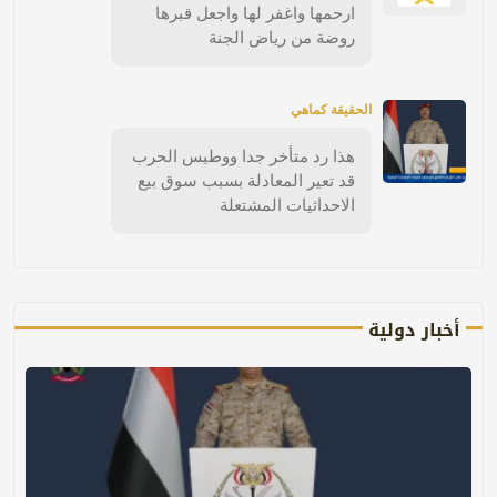
ارحمها واغفر لها واجعل قبرها
روضة من رياض الجنة
الحقيقة كماهي
هذا رد متأخر جدا ووطيس الحرب
قد تعير المعادلة بسبب سوق بيع
الاحداثيات المشتعلة
أخبار دولية