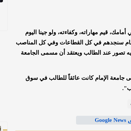
مامك، قيم مهاراته، وكفاءته، ولو جينا اليوم
إمام سنجدهم في كل القطاعات وفي كل المناصب
فيه تصور عند الطالب ويعتقد أن مسمى الجامعة
 جامعة الإمام كانت عائقاً للطالب في سوق
ب".
Goo
أ