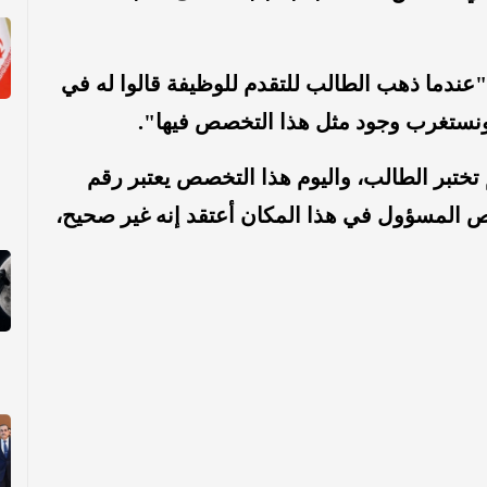
عندما ذهب الطالب للتقدم للوظيفة قالوا له في
نستغرب وجود مثل هذا التخصص فيها".
تختبر الطالب، واليوم هذا التخصص يعتبر رقم
ص المسؤول في هذا المكان أعتقد إنه غير صحيح،