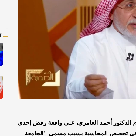
آ
 الدكتور أحمد العامري، على واقعة رفض إحدى
ة في تخصص المحاسبة بسبب مسمى "الجامعة