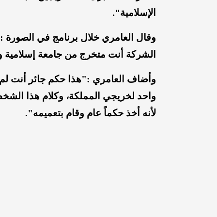
الإسلامية".
وقال العامري خلال برنامج في الصورة :"
الشركة أنت متخرج من جامعة إسلامية و
وأضاف العامري :"هذا حكم جائر أنت لم 
واحد لخريجي المملكة، وكلام هذا الشخ
لأنه أخذ حكماً عام وقام بتعميمه".