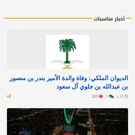
أخبار مناسبات
الديوان الملكي: وفاة والدة الأمير بندر بن منصور
بن عبدالله بن جلوي آل سعود
33 د
1
215