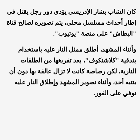
كان الشاب بشار الإدريسي يؤدي دور رجل يقتل في
إطار أحداث مسلسل محلي، يتم تصويره لصالح قناة
"البطاش" على منصة "يوتيوب".
وأثناء المشهد، أطلق ممثل النار عليه باستخدام
بندقية "كلاشنكوف"، بعد تفريغها من الطلقات
النارية، لكن رصاصة كانت لا تزال عالقة بها دون أن
ينتبه أحد، وأثناء تصوير المشهد وإطلاق النار عليه
توفي على الفور.