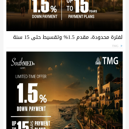
لفترة محدودة، مقدم 1.5% وتقسيط حتى 15 سنة
TMG