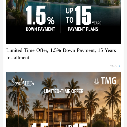
Limited Time Offer, 1.5% Down Payment, 15 Years
Installment.
TMG