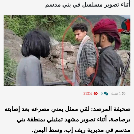
أثناء تصوير مسلسل في بني مدسم
1 سنة
0
21352
صحيفة المرصد: لقي ممثل يمني مصرعه بعد إصابته
برصاصة، أثناء تصوير مشهد تمثيلي بمنطقة بني
مدسم في مديرية ريف إب، وسط اليمن.