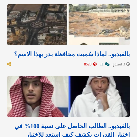
بالفيديو.. لماذا سُميت محافظة بدر بهذا الاسم؟
3 اسبوع
11
8520
بالفيديو.. الطالب الحاصل على نسبة 100% في
اختبار القدرات يكشف كيف استعد للاختبار