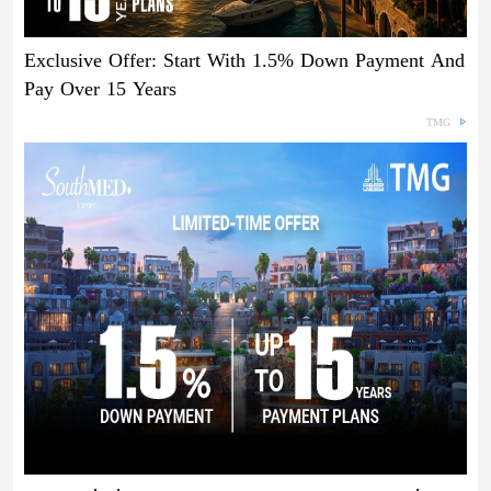
Exclusive Offer: Start With 1.5% Down Payment And
Pay Over 15 Years
TMG