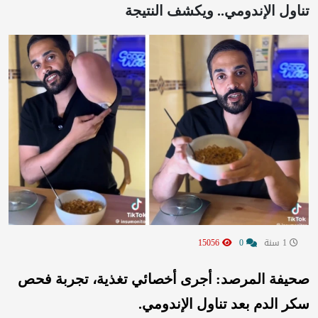
تناول الإندومي.. ويكشف النتيجة
1 سنة
0
15056
صحيفة المرصد: أجرى أخصائي تغذية، تجربة فحص
سكر الدم بعد تناول الإندومي.