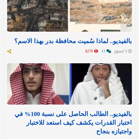
بالفيديو.. لماذا سُميت محافظة بدر بهذا الاسم؟
3 اسبوع
11
8270
بالفيديو.. الطالب الحاصل على نسبة 100% في
اختبار القدرات يكشف كيف استعد للاختبار
واجتيازه بنجاح