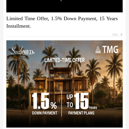
Limited Time Offer, 1.5% Down Payment, 15 Years
Installment.
TMG