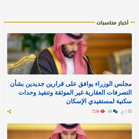
أخبار مناسبات
مجلس الوزراء يوافق على قرارين جديدين بشأن
التصرفات العقارية غير الموثقة وتنفيذ وحدات
سكنية لمستفيدي الإسكان
1 ي
10
7236