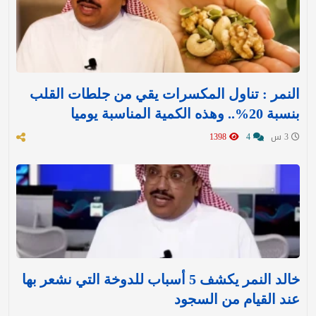
النمر : تناول المكسرات يقي من جلطات القلب
بنسبة 20%.. وهذه الكمية المناسبة يوميا
3 س
4
1398
خالد النمر يكشف 5 أسباب للدوخة التي نشعر بها
عند القيام من السجود