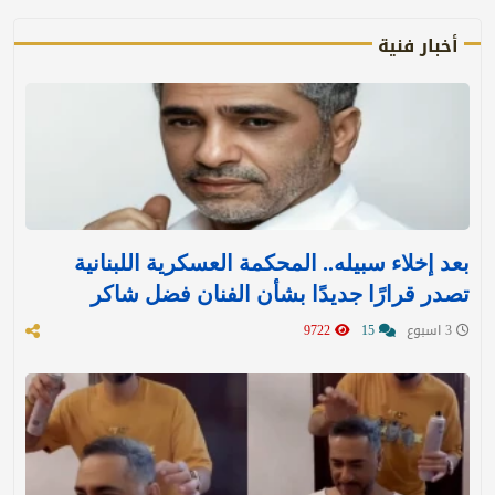
أخبار فنية
بعد إخلاء سبيله.. المحكمة العسكرية اللبنانية
تصدر قرارًا جديدًا بشأن الفنان فضل شاكر
3 اسبوع
15
9722