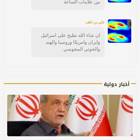
من علامات الساعة
علي بن خلف
ان شاء الله تطيح على اسرائيل
وايران وامريكا وروسيا والهند
والحوثي المجوسي
أخبار دولية