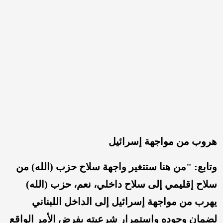
هروب من مواجهة إسرائيل
وتابع: "من هنا ستتغير واجهة سلاح حزب (الله) من
سلاح إقليمي إلى سلاح داخلي، نعم، حزب (الله)
يهرب من مواجهة إسرائيل إلى الداخل اللبناني
لضمان وجوده واستمرار شرعيته بفرض الأمر الواقع