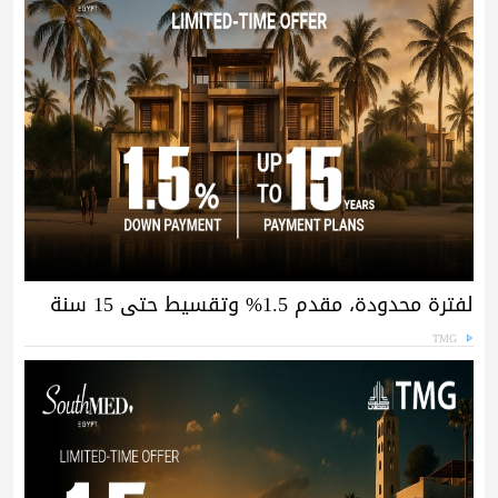
لفترة محدودة، مقدم 1.5% وتقسيط حتى 15 سنة
TMG