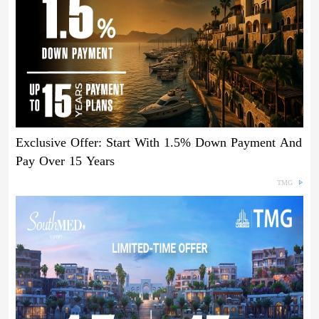
Exclusive Offer: Start With 1.5% Down Payment And
Pay Over 15 Years
TMG