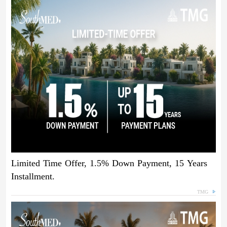
Limited Time Offer, 1.5% Down Payment, 15 Years
Installment.
TMG