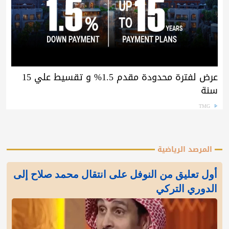
عرض لفترة محدودة مقدم 1.5% و تقسيط علي 15
سنة
TMG
المرصد الرياضية
أول تعليق من النوفل على انتقال محمد صلاح إلى
الدوري التركي