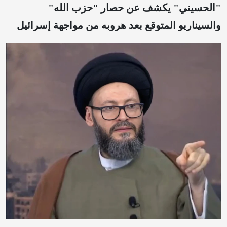
"الحسيني" يكشف عن حصار "حزب الله"
والسيناريو المتوقع بعد هروبه من مواجهة إسرائيل