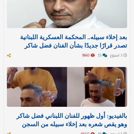
بعد إخلاء سبيله.. المحكمة العسكرية اللبنانية
تصدر قرارًا جديدًا بشأن الفنان فضل شاكر
3 اسبوع
15
9843
بالفيديو: أول ظهور للفنان اللبناني فضل شاكر
وهو يقص شعره بعد إخلاء سبيله من السجن