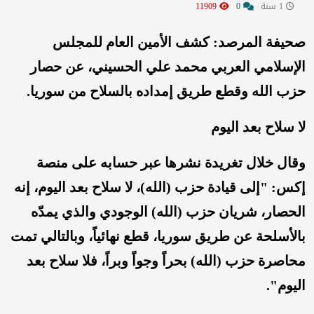
1 سنة
0
11909
صحيفة المرصد: كشف الأمين العام للمجلس
الإسلامي العربي محمد علي الحسيني، عن حصار
حزب الله وقطع طريق إمداده بالسلاح من سوريا.
لا سلاح بعد اليوم
وقال خلال تغريدة نشرها عبر حسابه على منصة
إكس: "إلى قيادة حزب (الله)، لا سلاح بعد اليوم، إنه
الحصار، شريان حزب (الله) الوجودي والذي يمدّه
بالأسلحة عن طريق سوريا، قطع نهائياً، وبالتالي تمت
محاصرة حزب (الله) بحراً وجواً وبراً، فلا سلاح بعد
اليوم".