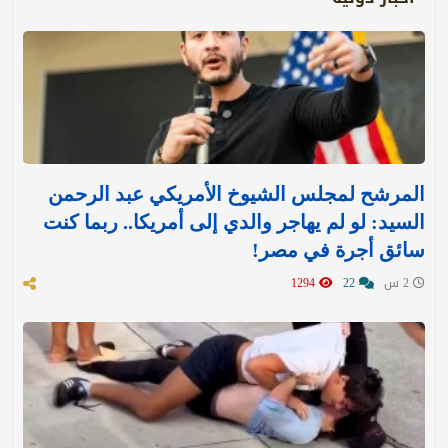
المرشح لمجلس الشيوخ الأمريكي عبد الرحمن
السيد: لو لم يهاجر والدي إلى أمريكا.. ربما كنت
سائق أجرة في مصر!
2 س
22
1294