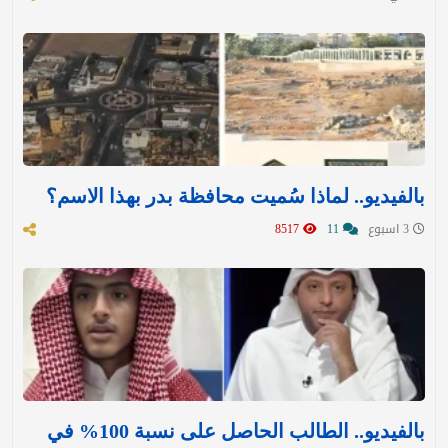
بالفيديو.. لماذا سُميت محافظة بدر بهذا الاسم؟
3 اسبوع
11
8517
بالفيديو.. الطالب الحاصل على نسبة 100% في