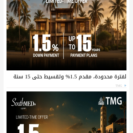
لفترة محدودة، مقدم 1.5% وتقسيط حتى 15 سنة
TMG