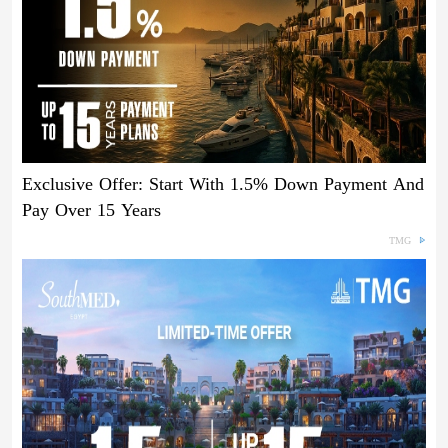
Exclusive Offer: Start With 1.5% Down Payment And
Pay Over 15 Years
TMG