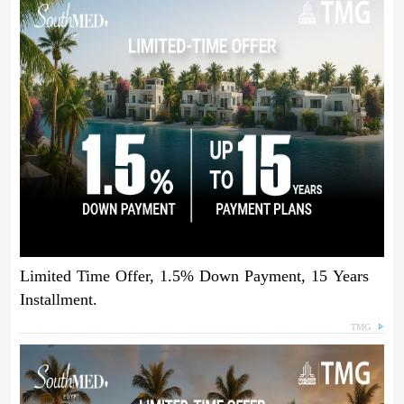
Limited Time Offer, 1.5% Down Payment, 15 Years
Installment.
TMG