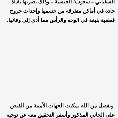
السفياني – سعودية الجنسية – وذلك بضربها بأداة
حادة في أماكن متفرقة من جسمها وإحداث جروح
قطعية بليغة في الوجه والرأس مما أدى إلى وفاتها.
وبفضل من الله تمكنت الجهات الأمنية من القبض
على الجاني المذكور وأسفر التحقيق معه عن توجيه