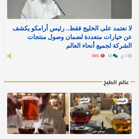
لا نعتمد على الخليج فقط.. رئيس أرامكو يكشف
عن خيارات متعددة لضمان وصول منتجات
الشركة لجميع أنحاء العالم
3 ي
15
5601
عالم الطبخ