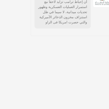
أن إحباط ترامب تزايد لاحقا مع
استمرار العمليات العسكرية وظهور
تحديات ميدانية، لا سيما في ظل
استنزاف مخزون الذخائر الأميركية
والتي حصرت امريكا فى الزاو