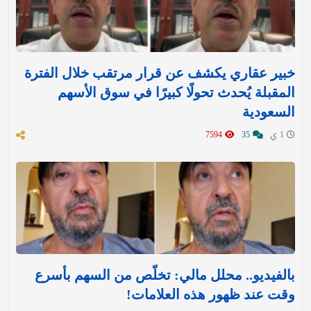
خبير عقاري يكشف عن قرار مرتقب خلال الفترة
المقبلة يُحدث تحولًا كبيرًا في سوق الأسهم
السعودية
1 ي
35
7594
بالفيديو.. محلل مالي: تخلّص من السهم بأسرع
وقت عند ظهور هذه العلامات!