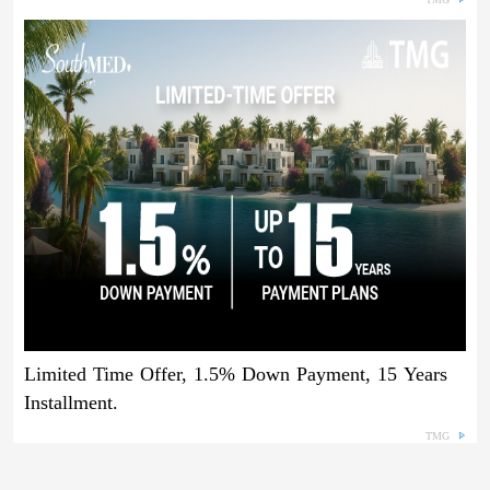
Limited Time Offer, 1.5% Down Payment, 15 Years
Installment.
TMG