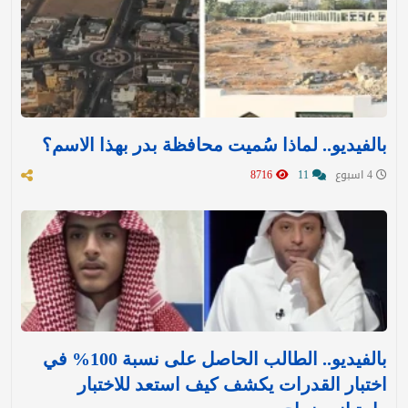
بالفيديو.. لماذا سُميت محافظة بدر بهذا الاسم؟
4 اسبوع
11
8716
بالفيديو.. الطالب الحاصل على نسبة 100% في
اختبار القدرات يكشف كيف استعد للاختبار