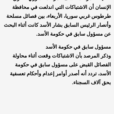
الإنسان أن الاشتباكات التي
اندلعت في محافظة
طرطوس غربي سوريا، الأربعاء، بين فصائل مسلحة
وأنصار الرئيس السابق بشار الأسد كانت أثناء البحث
عن مسؤول سابق في حكومة الأسد.
مسؤول سابق في حكومة الأسد
وذكر المرصد بأن الاشتباكات وقعت أثناء محاولة
الفصائل القبض على مسؤول سابق في حكومة
الأسد، تردد أنه أصدر أوامر إعدام وأحكام تعسفية
بحق آلاف السجناء.