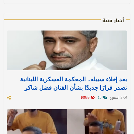
أخبار فنية
بعد إخلاء سبيله.. المحكمة العسكرية اللبنانية
تصدر قرارًا جديدًا بشأن الفنان فضل شاكر
3 اسبوع
15
10039