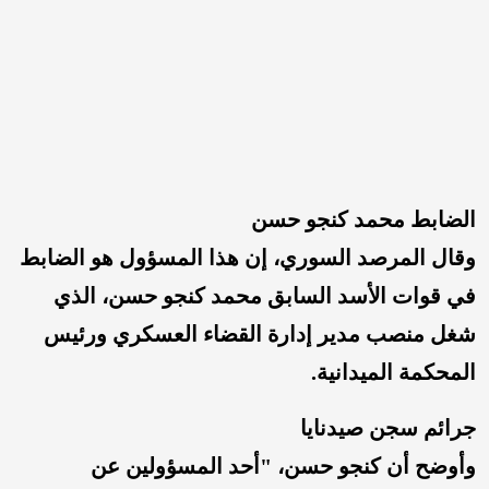
الضابط محمد كنجو حسن
وقال المرصد السوري، إن هذا المسؤول هو الضابط
في قوات الأسد السابق محمد كنجو حسن، الذي
شغل منصب مدير إدارة القضاء العسكري ورئيس
المحكمة الميدانية.
جرائم سجن صيدنايا
وأوضح أن كنجو حسن، "أحد المسؤولين عن