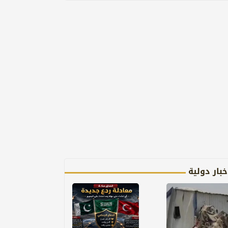
خبار دولية