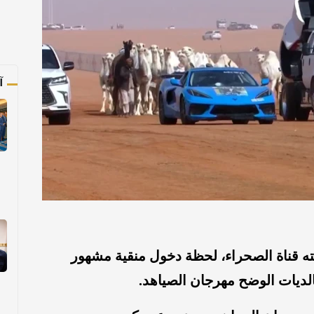
آ
 قناة الصحراء، لحظة دخول منقية مشهور
ديات الوضح مهرجان الصياهد.