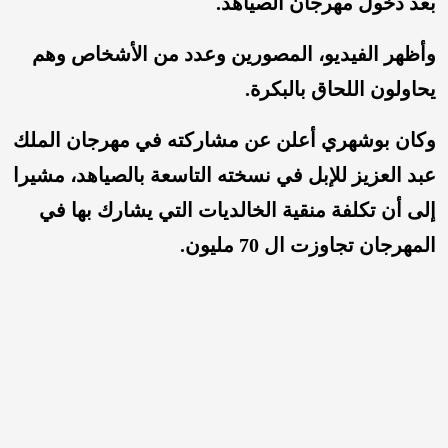
بعد دخول مهرجان الصياهد.
وأظهر الفيديو، المصورين وعدد من الأشخاص وهم
يحاولون اللحاق بالبكرة.
وكان بوشهري أعلن عن مشاركته في مهرجان الملك
عبد العزيز للإبل في نسخته التاسعة بالصياهد، مشيرا
إلى أن تكلفة منقية الخالديات التي يشارك بها في
المهرجان تجاوزت ال 70 مليون.