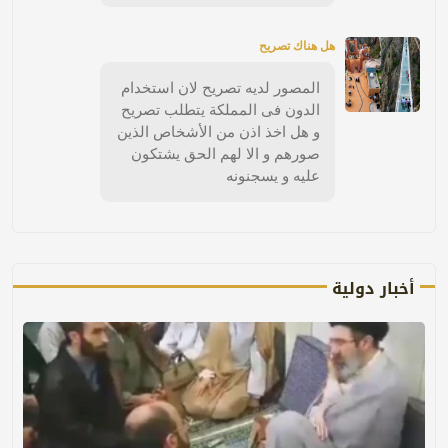
هل هناك تصريح
المصور لديه تصريح لان استخدام
الدون فى المملكة يتطلب تصريح
و هل اخذ اذن من الأشخاص الذين
صورهم و الا لهم الحق يشتكون
عليه و يسجنونه
أخبار دولية