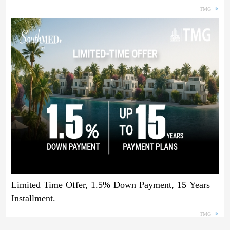
TMG
Limited Time Offer, 1.5% Down Payment, 15 Years
Installment.
TMG