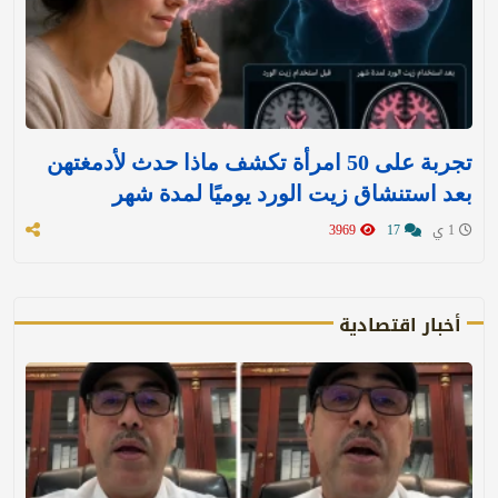
تجربة على 50 امرأة تكشف ماذا حدث لأدمغتهن
بعد استنشاق زيت الورد يوميًا لمدة شهر
1 ي
17
3969
أخبار اقتصادية