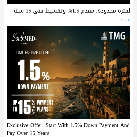
لفترة محدودة، مقدم 1.5% وتقسيط حتى 15 سنة
TMG
Exclusive Offer: Start With 1.5% Down Payment And
Pay Over 15 Years