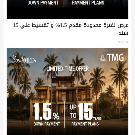
عرض لفترة محدودة مقدم 1.5% و تقسيط علي 15
سنة
TMG