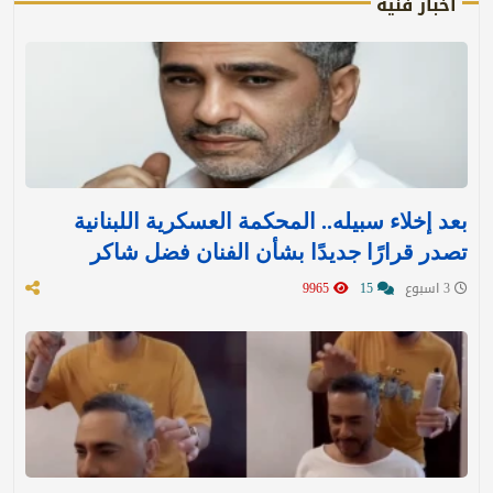
أخبار فنية
بعد إخلاء سبيله.. المحكمة العسكرية اللبنانية
تصدر قرارًا جديدًا بشأن الفنان فضل شاكر
3 اسبوع
15
9965