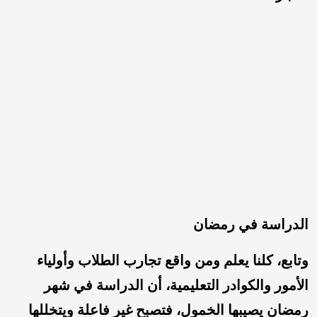
الدراسة في رمضان
وتابع، كلنا يعلم ومن واقع تجارب الطلاب وأولياء
الأمور والكوادر التعليمية، أن الدراسة في شهر
رمضان يصيبها الخمول، فتصبح غير فاعلة ويتخللها