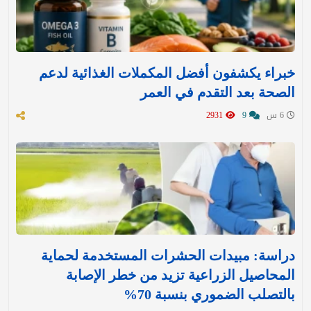
خبراء يكشفون أفضل المكملات الغذائية لدعم
الصحة بعد التقدم في العمر
6 س
9
2931
دراسة: مبيدات الحشرات المستخدمة لحماية
المحاصيل الزراعية تزيد من خطر الإصابة
بالتصلب الضموري بنسبة 70%