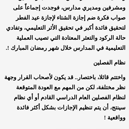
ومشرفين ومديري مدارس، فوجدت إجماعاً على
صواب فكرة ضم إجازة الشتاء لإجازة عيد الفطر
لتحقيق فائدة أكبر في تحقيق الأثر التعليمي، وتفادي
حالة الركود والتعثر المعتادة التي تصيب العملية
التعليمية في المدارس خلال شهر رمضان المبارك !.
نظام الفصلين
واختتم قائلا، باختصار.. قد يكون لأصحاب القرار وجهة
نظر مختلفة، لكن من المهم مع العودة المتوقعة
لنظام الفصلين العام الدراسي القادم أو أي نظام
سينتج، أن يتم تنظيم الإجازات بشكل أكثر فائدة
وواقعية !