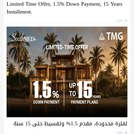
Limited Time Offer, 1.5% Down Payment, 15 Years
Installment.
TMG
لفترة محدودة، مقدم 1.5% وتقسيط حتى 15 سنة
TMG