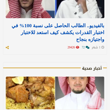
بالفيديو.. الطالب الحاصل على نسبة 100% في
اختبار القدرات يكشف كيف استعد للاختبار
واجتيازه بنجاح
1 شهر
72
29426
أخبار صحية