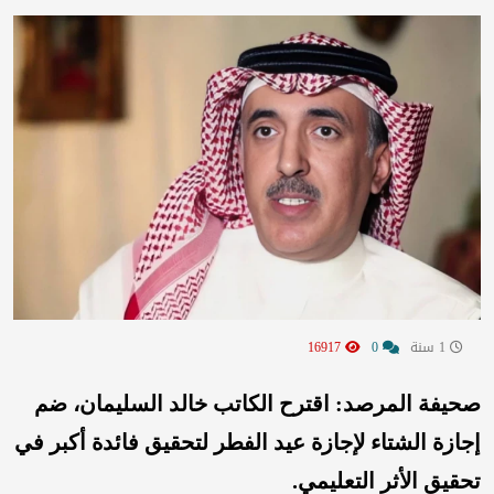
1 سنة
0
16917
صحيفة المرصد: اقترح الكاتب خالد السليمان، ضم
إجازة الشتاء لإجازة عيد الفطر لتحقيق فائدة أكبر في
تحقيق الأثر التعليمي.