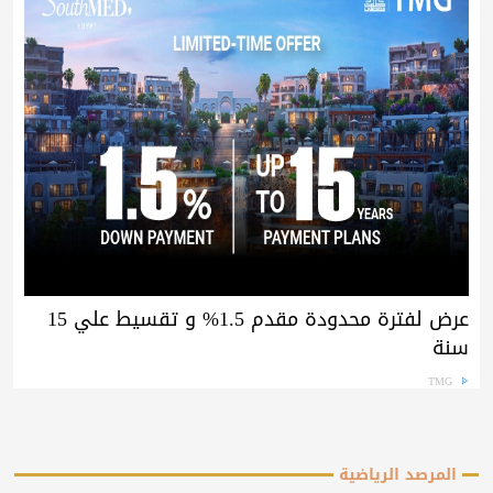
عرض لفترة محدودة مقدم 1.5% و تقسيط علي 15
سنة
TMG
المرصد الرياضية