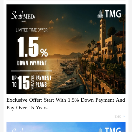
Exclusive Offer: Start With 1.5% Down Payment And
Pay Over 15 Years
TMG