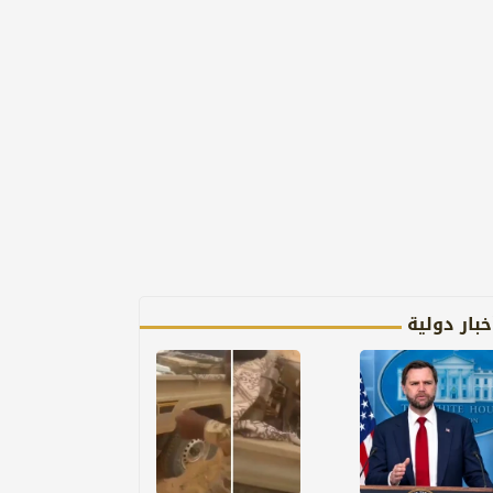
خبار دولية