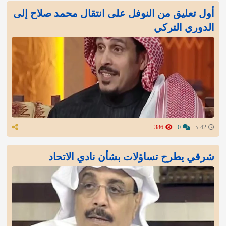
أول تعليق من النوفل على انتقال محمد صلاح إلى
الدوري التركي
42 د
0
386
شرقي يطرح تساؤلات بشأن نادي الاتحاد