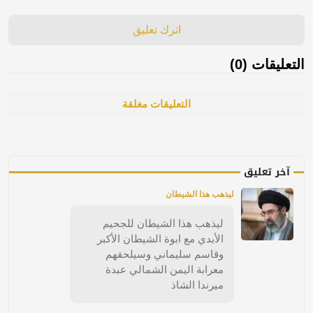
اترك تعليق
التعليقات (0)
التعليقات مغلقة
آخر تعليق
ليذهب هذا الشيطان
ليذهب هذا الشيطان للجحيم
الأبدي مع ابوة الشيطان الأكبر
وقاسم سليماني وسيلحقهم
معرابة اليمن الشمالي عبدة
ميرندا الشاذ