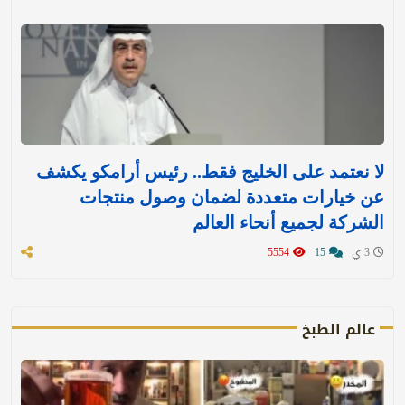
لا نعتمد على الخليج فقط.. رئيس أرامكو يكشف
عن خيارات متعددة لضمان وصول منتجات
الشركة لجميع أنحاء العالم
3 ي
15
5554
عالم الطبخ