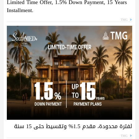
Limited Time Offer, 1.5% Down Payment, 15 Years
Installment.
TMG
لفترة محدودة، مقدم 1.5% وتقسيط حتى 15 سنة
TMG