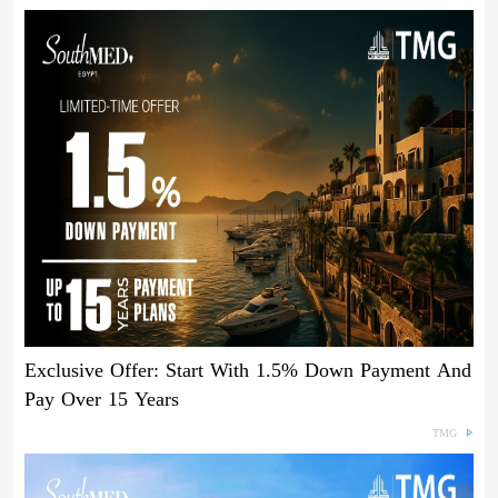
Exclusive Offer: Start With 1.5% Down Payment And
Pay Over 15 Years
TMG