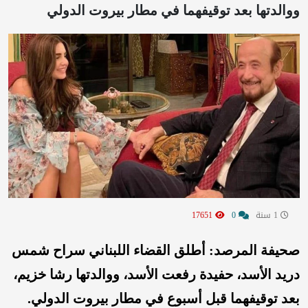
ووالدتها بعد توقيفهما في مطار بيروت الدولي
1 سنة
0
17651
صحيفة المرصد: أطلق القضاء اللبناني سراح شمس
دريد الأسد، حفيدة رفعت الأسد، ووالدتها رشا خزيم،
بعد توقيفهما قبل أسبوع في مطار بيروت الدولي.