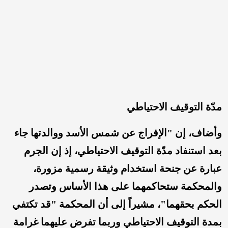
مدّة التوقيف الاحتياطي
وأضاف، إن "الإفراج عن شمس الأسد ووالدتها جاء
بعد استنفاد مدّة التوقيف الاحتياطي، إذ إن الجرم
عبارة عن جنحة استخدام وثيقة رسمية مزورة،
والمحكمة ستحاكمهما على هذا الأساس وتصدر
الحكم بحقهما"، مشيراً إلى أن المحكمة "قد تكتفي
بمدة التوقيف الاحتياطي وربما تفرض عليهما غرامة