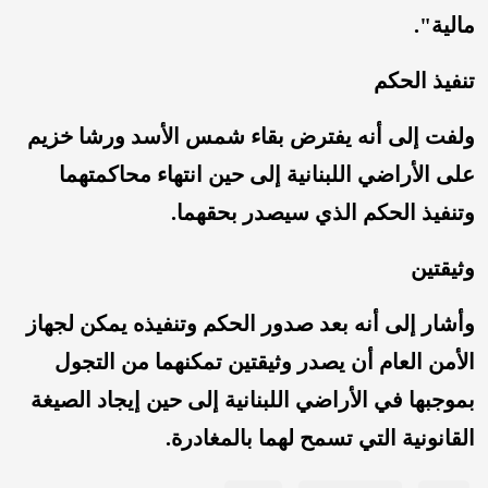
مالية".
تنفيذ الحكم
ولفت إلى أنه يفترض بقاء شمس الأسد ورشا خزيم
على الأراضي اللبنانية إلى حين انتهاء محاكمتهما
وتنفيذ الحكم الذي سيصدر بحقهما.
وثيقتين
وأشار إلى أنه بعد صدور الحكم وتنفيذه يمكن لجهاز
الأمن العام أن يصدر وثيقتين تمكنهما من التجول
بموجبها في الأراضي اللبنانية إلى حين إيجاد الصيغة
القانونية التي تسمح لهما بالمغادرة.