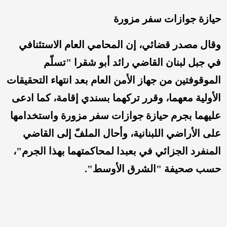
حيازة جوازات سفر مزورة
وقال مصدر قضائي، إن المحامي العام الاستئنافي
في جبل لبنان القاضي رائد أبو شقرا "تسلّم
الموقوفتين من جهاز الأمن العام بعد انتهاء التحقيقات
الأولية معهما، وقرر تركهما بسندي إقامة، كما ادعى
عليهما بجرم حيازة جوازات سفر مزورة واستخدامها
على الأراضي اللبنانية، وأحال الملفّ إلى القاضي
المنفرد الجزائي في بعبدا لمحاكمتهما بهذا الجرم"،
حسب صحيفة "الشرق الأوسط".