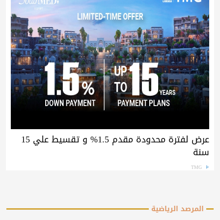
عرض لفترة محدودة مقدم 1.5% و تقسيط علي 15
سنة
TMG
المرصد الرياضية