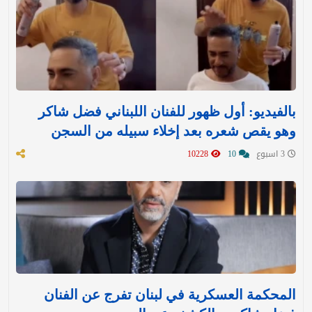
بالفيديو: أول ظهور للفنان اللبناني فضل شاكر
وهو يقص شعره بعد إخلاء سبيله من السجن
3 اسبوع
10
10228
المحكمة العسكرية في لبنان تفرج عن الفنان