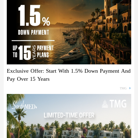
Exclusive Offer: Start With 1.5% Down Payment And
Pay Over 15 Years
TMG