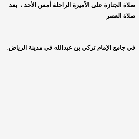
صلاة الجنازة على الأميرة الراحلة أمس الأحد ،  بعد 
صلاة العصر 
في جامع الإمام تركي بن عبدالله في مدينة الرياض.