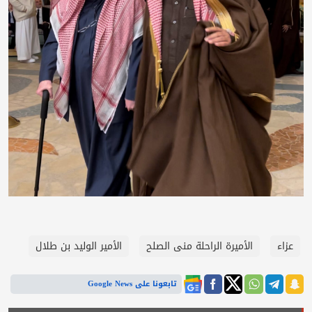
عزاء
الأميرة الراحلة منى الصلح
الأمير الوليد بن طلال
تابعونا على Google News