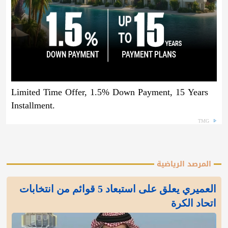
Limited Time Offer, 1.5% Down Payment, 15 Years
Installment.
TMG
المرصد الرياضية
العميري يعلق على استبعاد 5 قوائم من انتخابات
اتحاد الكرة