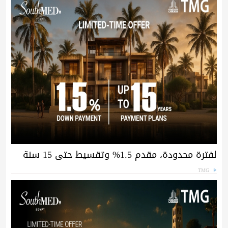
لفترة محدودة، مقدم 1.5% وتقسيط حتى 15 سنة
TMG