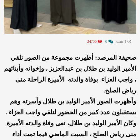
1 سنة
0
24756
صحيفة المرصد: أظهرت مجموعة من الصور تلقي 
الأمير الوليد بن طلال بن عبدالعزيز ، وإخوانه وأبنائهم 
، واجب العزاء  بوفاة والدته  الأميرة الراحلة منى 
رياض الصلح. 
وأظهرت الصور الأمير الوليد بن طلال وأسرته وهم 
يستقبلون عدد كبير من الحضور لتلقي واجب العزاء . 
وكان الأمير الوليد بن طلال، نعى وفاة والدته الأميرة 
منى رياض الصلح ، السبت الماضي فيما تمت أداء 