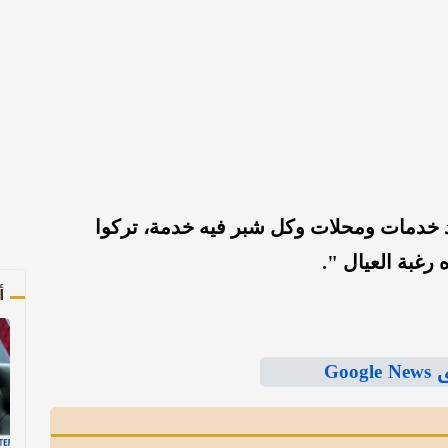
 خدمات ومحلات وكل شبر فيه خدمة، تركوا
رغبة العيال ".
أ
Goo