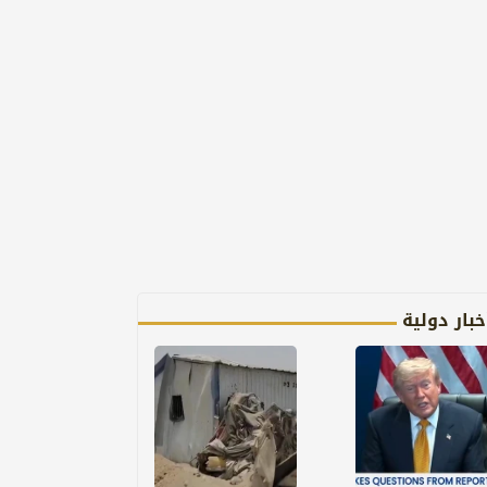
خبار دولية