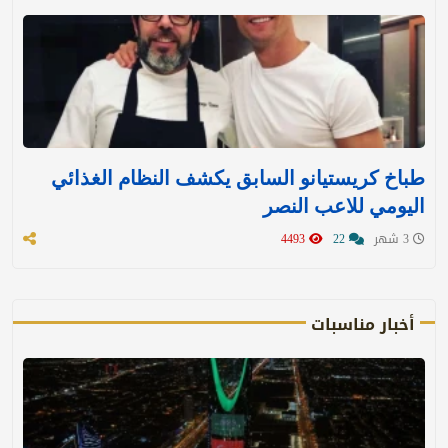
طباخ كريستيانو السابق يكشف النظام الغذائي
اليومي للاعب النصر
3 شهر
22
4493
أخبار مناسبات