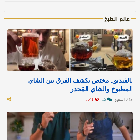
عالم الطبخ
بالفيديو.. مختص يكشف الفرق بين الشاي
المطبوخ والشاي المُخدر
3 اسبوع
15
7641