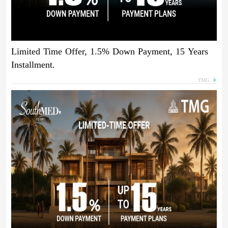
Limited Time Offer, 1.5% Down Payment, 15 Years
Installment.
TMG