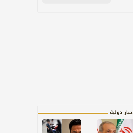
خبار دولية