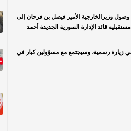
صول وزيرالخارجية الأمير فيصل بن فرحان إلى
ليه قائد الإدارة السورية الجديدة أحمد
في زيارة رسمية، وسيجتمع مع مسؤولين كبار في