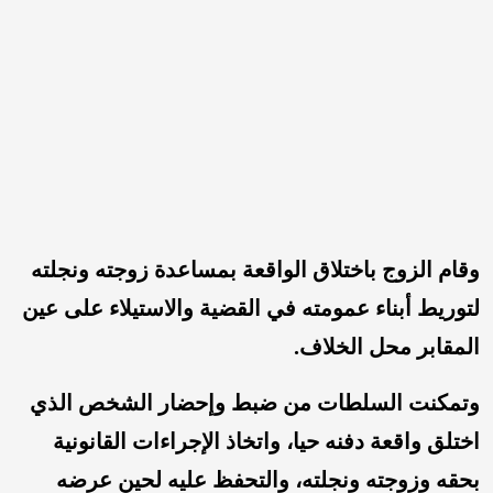
وقام الزوج باختلاق الواقعة بمساعدة زوجته ونجلته
لتوريط أبناء عمومته في القضية والاستيلاء على عين
المقابر محل الخلاف.
وتمكنت السلطات من ضبط وإحضار الشخص الذي
اختلق واقعة دفنه حيا، واتخاذ الإجراءات القانونية
بحقه وزوجته ونجلته، والتحفظ عليه لحين عرضه