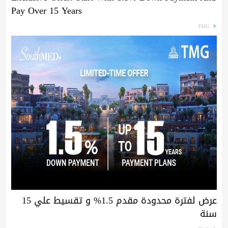
Pay Over 15 Years
TMG
عرض لفترة محدودة مقدم 1.5% و تقسيط علي 15
سنة