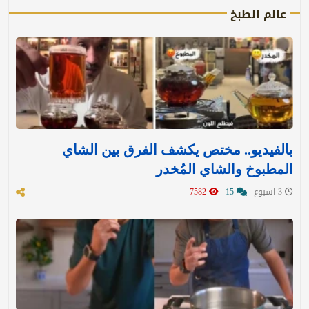
عالم الطبخ
بالفيديو.. مختص يكشف الفرق بين الشاي
المطبوخ والشاي المُخدر
3 اسبوع
15
7582