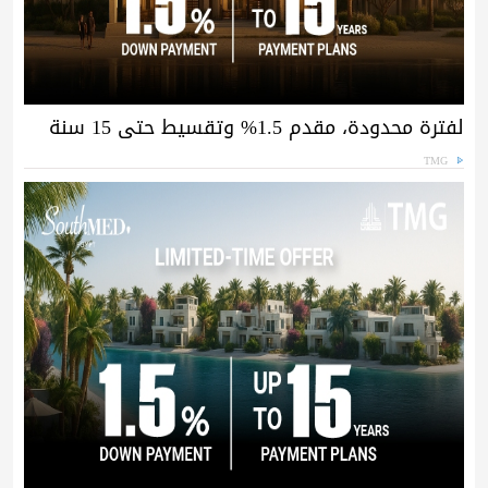
لفترة محدودة، مقدم 1.5% وتقسيط حتى 15 سنة
TMG