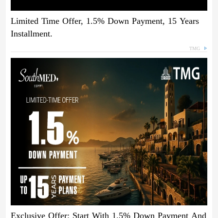
Limited Time Offer, 1.5% Down Payment, 15 Years
Installment.
TMG
Exclusive Offer: Start With 1.5% Down Payment And