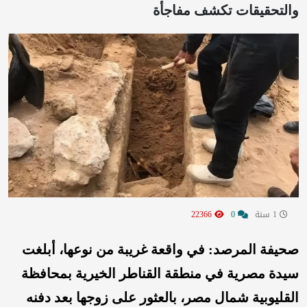
والتحقيقات تكشف مفاجأة
1 سنة
0
22366
صحيفة المرصد: في واقعة غريبة من نوعها، أبلغت
سيدة مصرية في منطقة القناطر الخيرية بمحافظة
القليوبية شمال مصر، بالعثور على زوجها بعد دفنه