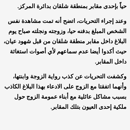
حياً بإحدى مقابر بمنطقة شلقان بدائرة المركز.
وعند إجراء التحريات، اتضح أنه تمت مشاهدة نفس
الشخص المبلغ بدفنه حيا، وزوجته ونجلته صباح يوم
البلاغ داخل مقابر منطقة شلقان من قبل شهود عيان،
حيث أكدوا أيضا عدم سماعهم لأي أصوات استغاثة
داخل المقابر.
وكشفت التحريات عن كذب رواية الزوجة وابنتها،
وأنهما اتفقتا مع الزوج على الادعاء بهذا البلاغ الكاذب
بسبب مشاكل عائلية مع أبناء عمومة الزوج حول
ملكية إحدى العيون بتلك المقابر.