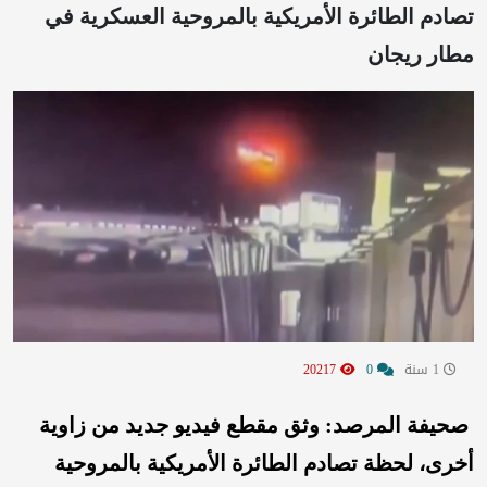
تصادم الطائرة الأمريكية بالمروحية العسكرية في
مطار ريجان
1 سنة
0
20217
صحيفة المرصد: وثق مقطع فيديو جديد من زاوية
أخرى، لحظة تصادم الطائرة الأمريكية بالمروحية