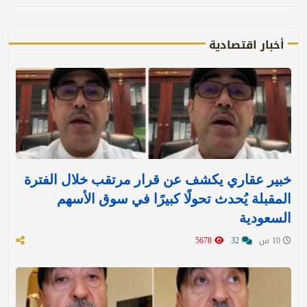
أخبار اقتصادية
خبير عقاري يكشف عن قرار مرتقب خلال الفترة
المقبلة يُحدث تحولًا كبيرًا في سوق الأسهم
السعودية
10 س
32
5678