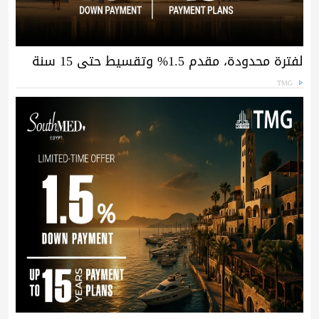
لفترة محدودة، مقدم 1.5% وتقسيط حتى 15 سنة
TMG