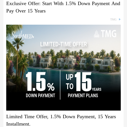
Exclusive Offer: Start With 1.5% Down Payment And
Pay Over 15 Years
TMG
Limited Time Offer, 1.5% Down Payment, 15 Years
Installment.