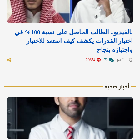
بالفيديو.. الطالب الحاصل على نسبة 100% في
اختبار القدرات يكشف كيف استعد للاختبار
واجتيازه بنجاح
1 شهر
72
29654
أخبار صحية