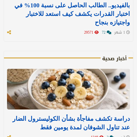
بالفيديو.. الطالب الحاصل على نسبة 100% في
اختبار القدرات يكشف كيف استعد للاختبار
واجتيازه بنجاح
1 شهر
72
29571
أخبار صحية
دراسة تكشف مفاجأة بشأن الكوليسترول الضار
عند تناول الشوفان لمدة يومين فقط